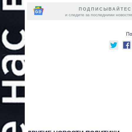
ПОДПИСЫВАЙТЕС
и следите за последними новостя
По