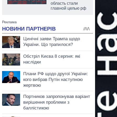
область стали
главной целью рф