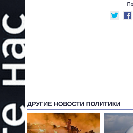
По
ДРУГИЕ НОВОСТИ ПОЛИТИКИ