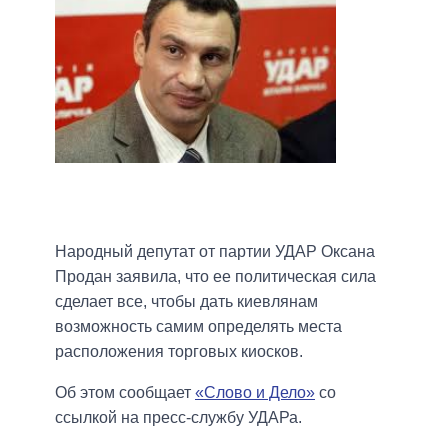
Народный депутат от партии УДАР Оксана
Продан заявила, что ее политическая сила
сделает все, чтобы дать киевлянам
возможность самим определять места
расположения торговых киосков.
Об этом сообщает
«Слово и Дело»
со
ссылкой на пресс-службу УДАРа.