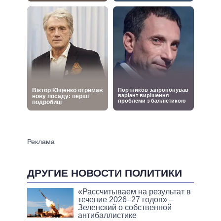
ДРУГИЕ НОВОСТИ ПОЛИТИКИ
«Рассчитываем на результат в
течение 2026–27 годов» –
Зеленский о собственной
антибаллистике