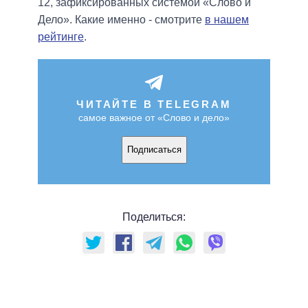
12, зафиксированных системой «Слово и
Дело». Какие именно - смотрите
в нашем
рейтинге
.
ЧИТАЙТЕ В TELEGRAM
самое важное от «Слово и дело»
Подписаться
Поделиться: