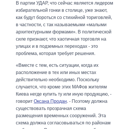
В партии УДАР, что сейчас является лидером
избирательной гонки в столице, уже знают,
как будут бороться со стихийной ториговлей,
в частности, с так называемыми «малыми
архитектурными формами». В политической
силе признают, что хаотичная торговля на
улицах и в подземных переходах - это
проблема, которая требует решения.
«Вместе с тем, есть ситуации, когда их
расположение в тех или иных местах
действительно необходимо. Поскольку
случается, что кроме этих МАФов жителям
Киева негде купить ту или иную продукцию, -
говорит
Оксана Продан
. - Поэтому должна
существовать прозрачная схема
размещения временных сооружений. Эта
схема должна согласовываться по районам