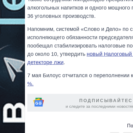
алкогольных напитков и одного мощного 
36 уголовных производств.
Напомним, системой «Слово и Дело» по 
исполняющего обязанности председателя
пообещал стабилизировать налоговые по
до около 10, утвердить
новый Налоговый 
детекторе лжи
.
7 мая Билоус отчитался о переполнении к
%.
ПОДПИСЫВАЙТЕС
и следите за последними новостя
По