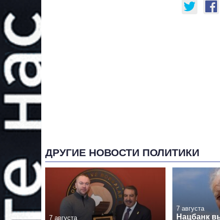
ДРУГИЕ НОВОСТИ ПОЛИТИКИ
7 августа
Нацбанк в
7 августа