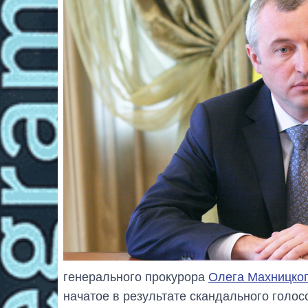
генерального прокурора
Олега Махницко
начатое в результате скандального голос