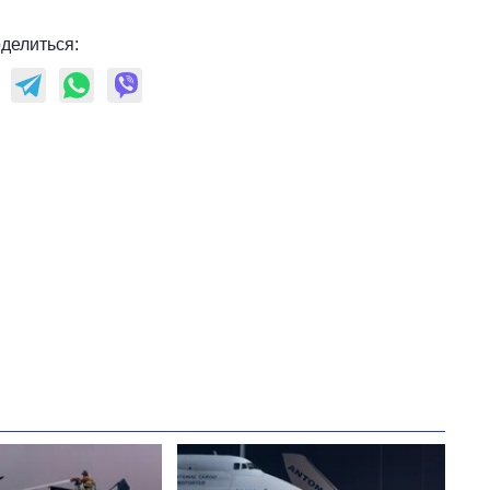
делиться: