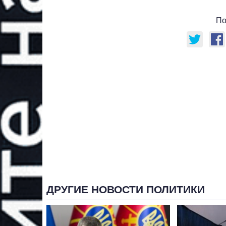
По
ДРУГИЕ НОВОСТИ ПОЛИТИКИ