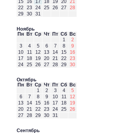
15
16
17
18
19
20
21
22
23
24
25
26
27
28
29
30
31
Ноябрь
Пн
Вт
Ср
Чт
Пт
Сб
Вс
1
2
3
4
5
6
7
8
9
10
11
12
13
14
15
16
17
18
19
20
21
22
23
24
25
26
27
28
29
30
Октябрь
Пн
Вт
Ср
Чт
Пт
Сб
Вс
1
2
3
4
5
6
7
8
9
10
11
12
13
14
15
16
17
18
19
20
21
22
23
24
25
26
27
28
29
30
31
Сентябрь