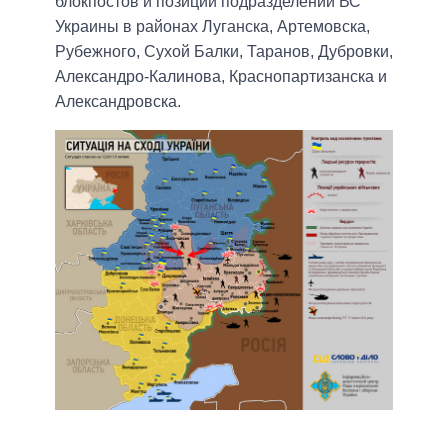
блокпостов и позиций подразделений ВС
Украины в районах Луганска, Артемовска,
Рубежного, Сухой Балки, Таранов, Дубровки,
Александро-Калинова, Краснопартизанска и
Александровска.