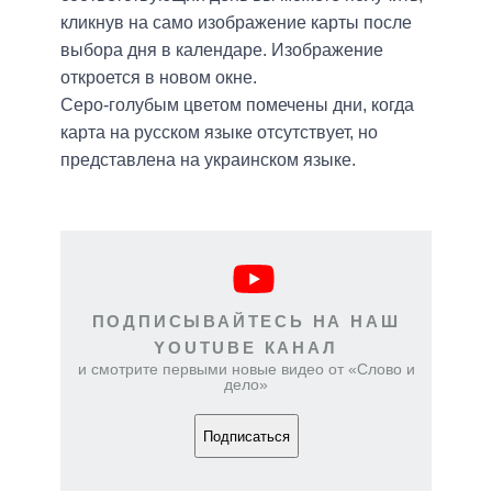
кликнув на само изображение карты после
выбора дня в календаре. Изображение
откроется в новом окне.
Серо-голубым цветом помечены дни, когда
карта на русском языке отсутствует, но
представлена на украинском языке.
ПОДПИСЫВАЙТЕСЬ НА НАШ
YOUTUBE КАНАЛ
и смотрите первыми новые видео от «Слово и
дело»
Подписаться