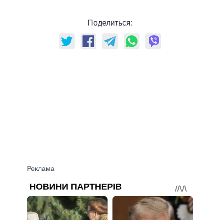
Поделиться: