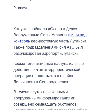
Как уже сообщало «Слово и Дело»,
Вооруженные Силы Украины
взяли под
контроль
юго-восточную часть Луганска.
Также подразделениями сил АТО был
разблокирован аэропорт «Луганск».
Кроме того, активные наступательные
действия сил антитеррористической
операции продолжаются в районе
Лисичанска и Северодонецка.
В течение суток незаконными
вооруженными формированиями
совершено семнадцать обстрелов