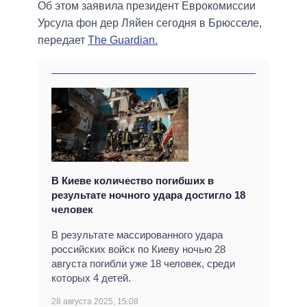
Об этом заявила президент Еврокомиссии
Урсула фон дер Ляйен сегодня в Брюсселе,
передает
The Guardian.
В Киеве количество погибших в
результате ночного удара достигло 18
человек
В результате массированного удара
российских войск по Киеву ночью 28
августа погибли уже 18 человек, среди
которых 4 детей.
28 августа 2025, 15:08