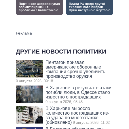
ДРУГИЕ НОВОСТИ ПОЛИТИКИ
Пентагон призвал
американские оборонные
компании срочно увеличить
производство оружия
9 августа 2026, 09:18
В Харькове в результате атаки
погибли люди, в Одессе стало
известно о пострадавших
9 августа 2026, 08:45
В Харькове выросло
количество пострадавших из-
за удара по многоэтажке
(обновлено)
9 августа 2026, 11:02