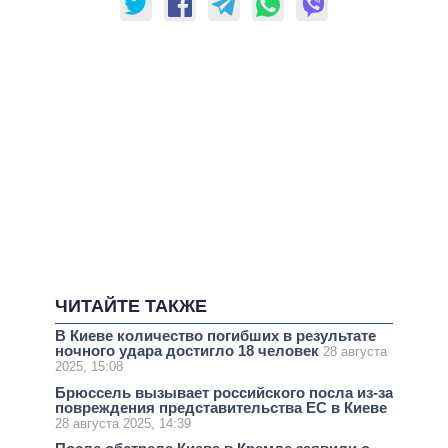
ЧИТАЙТЕ ТАКЖЕ
В Киеве количество погибших в результате
ночного удара достигло 18 человек
28 августа
2025, 15:08
Брюссель вызывает российского посла из-за
повреждения представительства ЕС в Киеве
28 августа 2025, 14:39