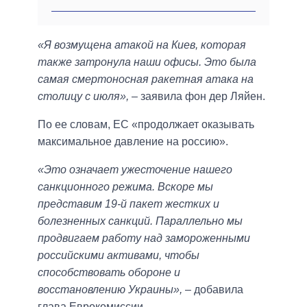
«Я возмущена атакой на Киев, которая
также затронула наши офисы. Это была
самая смертоносная ракетная атака на
столицу с июля»,
– заявила фон дер Ляйен.
По ее словам, ЕС «продолжает оказывать
максимальное давление на россию».
«Это означает ужесточение нашего
санкционного режима. Вскоре мы
представим 19-й пакет жестких и
болезненных санкций. Параллельно мы
продвигаем работу над замороженными
российскими активами, чтобы
способствовать обороне и
восстановлению Украины»,
– добавила
глава Еврокомиссии.