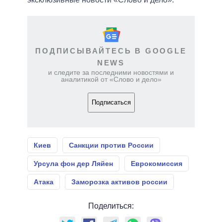
ПОДПИСЫВАЙТЕСЬ В GOOGLE
NEWS
и следите за последними новостями и
аналитикой от «Слово и дело»
Подписаться
Киев
Санкции против России
Урсула фон дер Ляйен
Еврокомиссия
Атака
Заморозка активов россии
Поделиться: