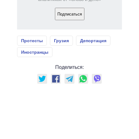
Подписаться
Протесты
Грузия
Депортация
Иностранцы
Поделиться: