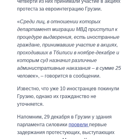
четверти из них принимали участие в акциях
протеста за евроинтеграцию Грузии.
«
Среди лиц, в отношении которых
департамент миграции МВД приступил к
процедуре выдворения, есть иностранные
граждане, принимавшие участие в акциях,
проходивших в Тбилиси в ноябре-декабре и
которым суд назначил различные
административные наказания – в сумме 25
человек
», – говорится в сообщении.
Известно, что уже 10 иностранцев покинули
Грузию, однако их гражданство не
уточняется.
Напомним, 29 декабря в Грузии у здания
парламента силовики
провели
первые
задержания протестующих, выступающих