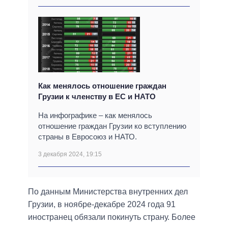
Как менялось отношение граждан
Грузии к членству в ЕС и НАТО
На инфографике – как менялось
отношение граждан Грузии ко вступлению
страны в Евросоюз и НАТО.
3 декабря 2024, 19:15
По данным Министерства внутренних дел
Грузии, в ноябре-декабре 2024 года 91
иностранец обязали покинуть страну. Более