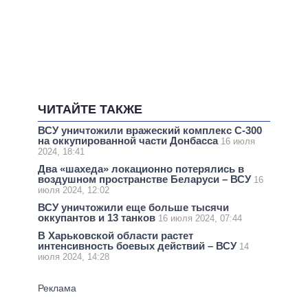
ЧИТАЙТЕ ТАКЖЕ
ВСУ уничтожили вражеский комплекс С-300
на оккупированной части Донбасса
16 июля
2024, 18:41
Два «шахеда» локационно потерялись в
воздушном пространстве Беларуси – ВСУ
16
июля 2024, 12:02
ВСУ уничтожили еще больше тысячи
оккупантов и 13 танков
16 июля 2024, 07:44
В Харьковской области растет
интенсивность боевых действий – ВСУ
14
июля 2024, 14:28