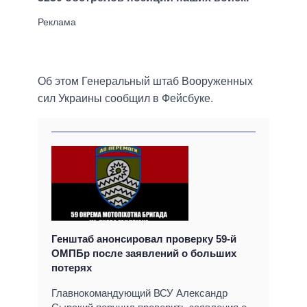
Об этом Генеральный штаб Вооруженных
сил Украины сообщил в Фейсбуке.
Генштаб анонсировал проверку 59-й
ОМПБр после заявлений о больших
потерях
Главнокомандующий ВСУ Александр