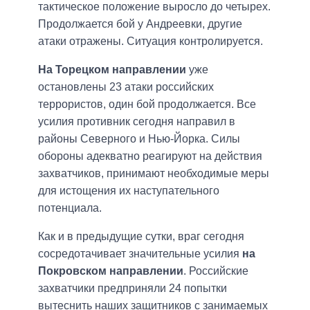
тактическое положение выросло до четырех.
Продолжается бой у Андреевки, другие
атаки отражены. Ситуация контролируется.
На Торецком направлении
уже
остановлены 23 атаки российских
террористов, один бой продолжается. Все
усилия противник сегодня направил в
районы Северного и Нью-Йорка. Силы
обороны адекватно реагируют на действия
захватчиков, принимают необходимые меры
для истощения их наступательного
потенциала.
Как и в предыдущие сутки, враг сегодня
сосредотачивает значительные усилия
на
Покровском направлении
. Российские
захватчики предприняли 24 попытки
вытеснить наших защитников с занимаемых