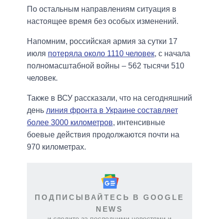
По остальным направлениям ситуация в
настоящее время без особых изменений.
Напомним, российская армия за сутки 17
июля
потеряла около 1110 человек
, с начала
полномасштабной войны – 562 тысячи 510
человек.
Также в ВСУ рассказали, что на сегодняшний
день
линия фронта в Украине составляет
более 3000 километров
, интенсивные
боевые действия продолжаются почти на
970 километрах.
ПОДПИСЫВАЙТЕСЬ В GOOGLE
NEWS
и следите за последними новостями и