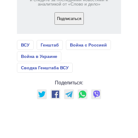
аналитикой от «Слово и дело»
Подписаться
ВСУ
Генштаб
Война с Россией
Война в Украине
Сводка Генштаба ВСУ
Поделиться: