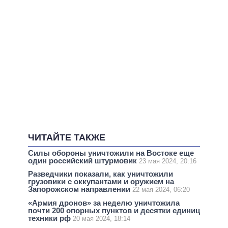
ЧИТАЙТЕ ТАКЖЕ
Силы обороны уничтожили на Востоке еще
один российский штурмовик
23 мая 2024, 20:16
Разведчики показали, как уничтожили
грузовики с оккупантами и оружием на
Запорожском направлении
22 мая 2024, 06:20
«Армия дронов» за неделю уничтожила
почти 200 опорных пунктов и десятки единиц
техники рф
20 мая 2024, 18:14