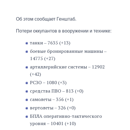
Об этом сообщает Генштаб.
Потери оккупантов в вооружении и технике:
танки ‒ 7635 (+13)
боевые бронированные машины ‒
14775 (+27)
артиллерийские системы – 12902
(+42)
РСЗО – 1080 (+3)
средства ПВО ‒ 813 (+0)
самолеты – 356 (+1)
вертолеты – 326 (+0)
БПЛА оперативно-тактического
уровня – 10401 (+10)