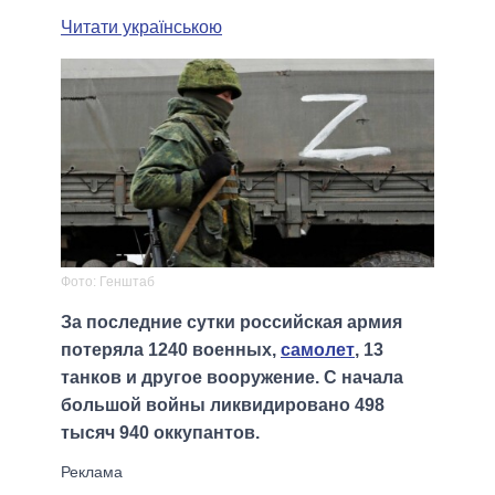
Читати українською
Фото: Генштаб
За последние сутки российская армия
потеряла 1240 военных,
самолет
, 13
танков и другое вооружение. С начала
большой войны ликвидировано 498
тысяч 940 оккупантов.