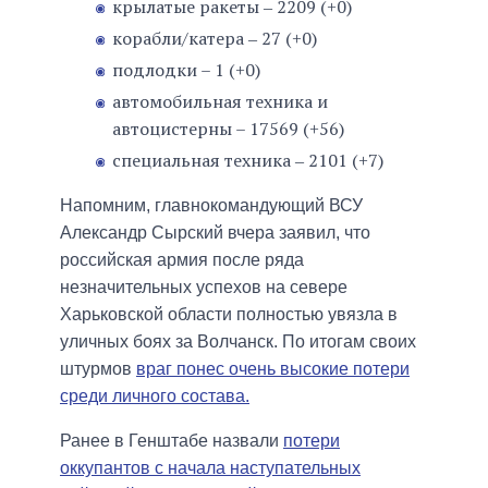
крылатые ракеты ‒ 2209 (+0)
корабли/катера ‒ 27 (+0)
подлодки – 1 (+0)
автомобильная техника и
автоцистерны – 17569 (+56)
специальная техника ‒ 2101 (+7)
Напомним, главнокомандующий ВСУ
Александр Сырский вчера заявил, что
российская армия после ряда
незначительных успехов на севере
Харьковской области полностью увязла в
уличных боях за Волчанск. По итогам своих
штурмов
враг понес очень высокие потери
среди личного состава.
Ранее в Генштабе назвали
потери
оккупантов с начала наступательных