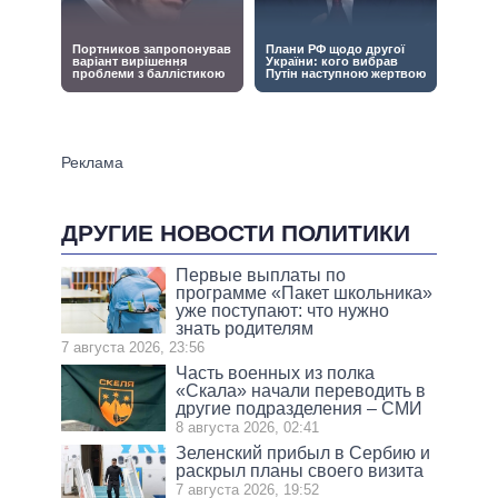
ДРУГИЕ НОВОСТИ ПОЛИТИКИ
Первые выплаты по
программе «Пакет школьника»
уже поступают: что нужно
знать родителям
7 августа 2026, 23:56
Часть военных из полка
«Скала» начали переводить в
другие подразделения – СМИ
8 августа 2026, 02:41
Зеленский прибыл в Сербию и
раскрыл планы своего визита
7 августа 2026, 19:52