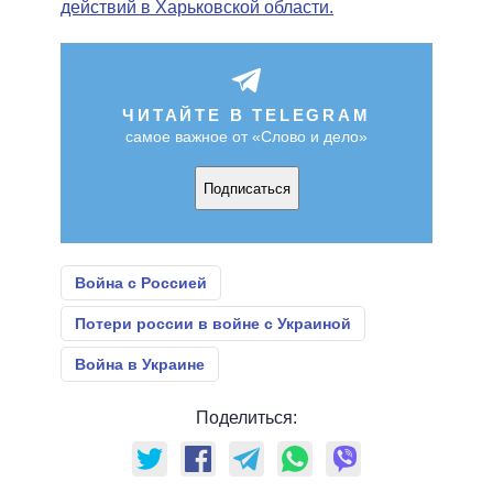
действий в Харьковской области.
ЧИТАЙТЕ В TELEGRAM
самое важное от «Слово и дело»
Подписаться
Война с Россией
Потери россии в войне с Украиной
Война в Украине
Поделиться: