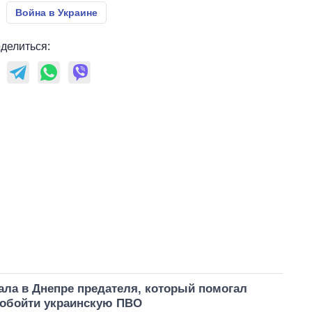
Война в Украине
делиться:
ала в Днепре предателя, который помогал
 обойти украинскую ПВО