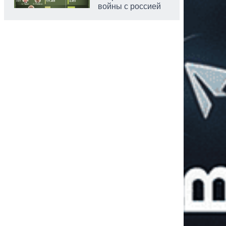
войны с россией