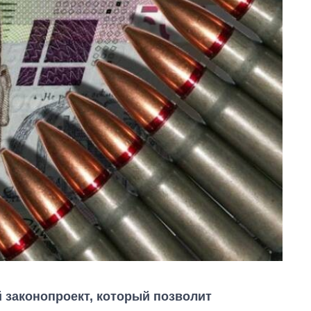
 законопроект, который позволит