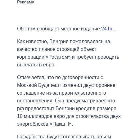
Об этом сообщает местное издание
24.hu
.
Как известно, Венгрия пожаловалась на
качество планов строящей объект
корпорации «Росатом» и требует проводить
выплаты в евро.
Отмечается, что по договоренности с
Москвой Будапешт изменил двустороннее
соглашение из-за правительственного
постановления. Она предусматривает, что
рф предоставит Венгрии кредит в размере
10 миллиардов евро для строительства двух
энергоблоков «Пакш II».
Государства будут согласовывать объем