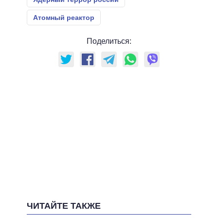
Атомный реактор
Поделиться:
ЧИТАЙТЕ ТАКЖЕ