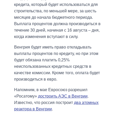
кредита, который будет использоваться для
строительства, по меньшей мере, за шесть
месяцев до начала бюджетного периода.
Выплата процентов должна производиться в
течение 30 дней, начиная с 16 августа – дня,
когда изменения вступают в силу.
Венгрия будет иметь право откладывать
выплаты процентов по кредиту, но при этом
будет обязана платить 0,25%
неиспользованных кредитных средств в
качестве комиссии. Кроме того, оплата будет
производиться в евро.
Напомним, в мае Евросоюз разрешил
«Росатому»
достроить АЭС в Венгрии
.
Известно, что россия построит
два атомных
реактора в Венгрии
.