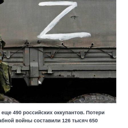
 еще 490 российских оккупантов. Потери
абной войны составили 126 тысяч 650