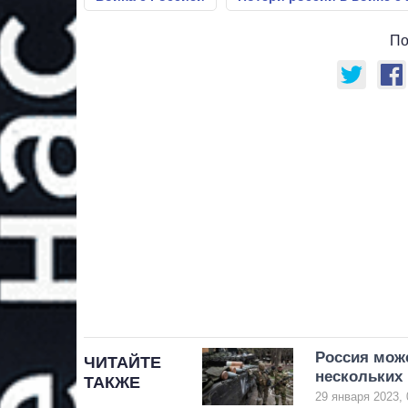
По
Россия мож
ЧИТАЙТЕ
нескольких 
ТАКЖЕ
29 января 2023, 