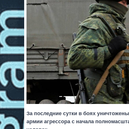
За последние сутки в боях уничтожены
армии агрессора с начала полномасшт