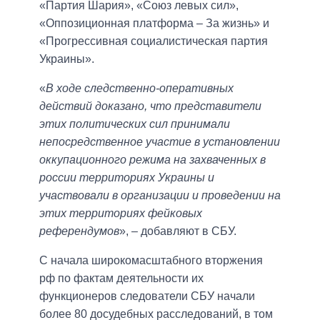
«Партия Шария», «Союз левых сил»,
«Оппозиционная платформа – За жизнь» и
«Прогрессивная социалистическая партия
Украины».
«
В ходе следственно-оперативных
действий доказано, что представители
этих политических сил принимали
непосредственное участие в установлении
оккупационного режима на захваченных в
россии территориях Украины и
участвовали в организации и проведении на
этих территориях фейковых
референдумов
», – добавляют в СБУ.
С начала широкомасштабного вторжения
рф по фактам деятельности их
функционеров следователи СБУ начали
более 80 досудебных расследований, в том