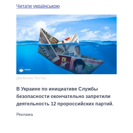
Читати українською
Движение Честно
В Украине по инициативе Службы
безопасности окончательно запретили
деятельность 12 пророссийских партий.