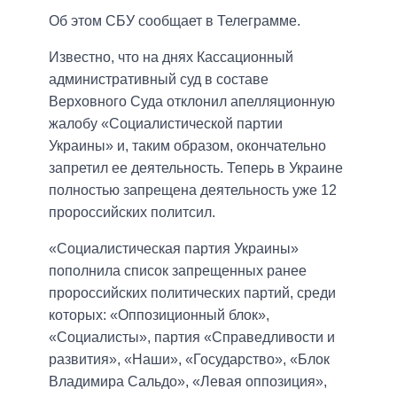
Об этом СБУ сообщает в Телеграмме.
Известно, что на днях Кассационный
административный суд в составе
Верховного Суда отклонил апелляционную
жалобу «Социалистической партии
Украины» и, таким образом, окончательно
запретил ее деятельность. Теперь в Украине
полностью запрещена деятельность уже 12
пророссийских политсил.
«Социалистическая партия Украины»
пополнила список запрещенных ранее
пророссийских политических партий, среди
которых: «Оппозиционный блок»,
«Социалисты», партия «Справедливости и
развития», «Наши», «Государство», «Блок
Владимира Сальдо», «Левая оппозиция»,