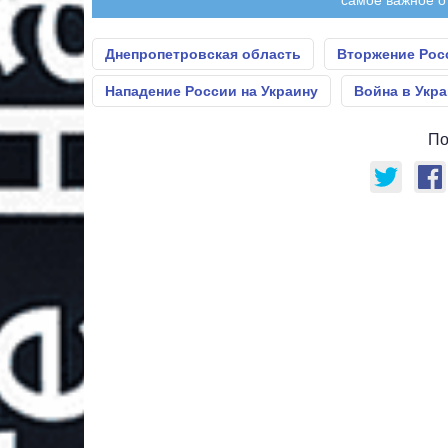
Днепропетровская область
Вторжение Рос
Нападение России на Украину
Война в Укр
По