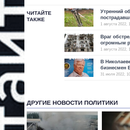
Утренний об
ЧИТАЙТЕ
пострадавш
ТАКЖЕ
1 августа 2022, 
Враг обстре
огромным р
1 августа 2022, 
В Николаев
бизнесмен 
31 июля 2022, 1
ДРУГИЕ НОВОСТИ ПОЛИТИКИ