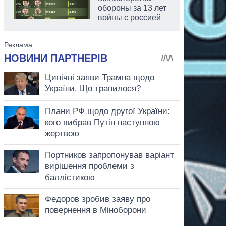
обороны за 13 лет
войны с россией