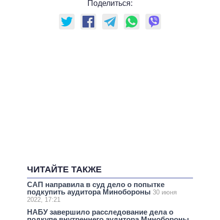
Поделиться:
ЧИТАЙТЕ ТАКЖЕ
САП направила в суд дело о попытке
подкупить аудитора Минобороны
30 июня
2022, 17:21
НАБУ завершило расследование дела о
подкупе внутреннего аудитора Минобороны