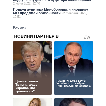
2 июня 2022, 12:40
Подкуп аудитора Минобороны: чиновнику
МО продлили обязанности
22 февраля 2022,
10:51