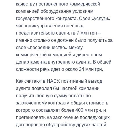
качеству поставленного коммерческой
компанией оборудования условиям
государственного контракта. Свои «услуги»
чиновник управления военных
представительств оценил в 7 млн ​​грн –
именно столько он должен было получить за
свое «посредничество» между
коммерческой компанией и директором
департамента внутреннего аудита. В общей
сложности речь идет о около 24 млн грн.
Как считают в НАБУ, позитивный вывод
аудита позволил бы частной компании
получить полную сумму оплаты по
заключенному контракту, общая стоимость
которого составляет более 400 млн грн, и
претендовать на заключение последующих
договоров по обустройству других частей