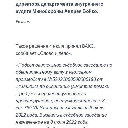
директора департамента внутреннего
аудита Минобороны Андрея Бойко.
Такое решение 4 июля принял ВАКС,
сообщает «Слово и дело».
«Подготовительное судебное заседание по
обвинительному акту в уголовном
производстве №52021000000000193 от
14.04.2021 по обвинению (Дмитрия Комахи
– ред.) в совершении уголовного
правонарушения, предусмотренного ч. 3
ст. 369 УК Украины назначить на 8 июля
2022 года. Вызвать в судебное заседание
назначенное на 8 июля 2022 года