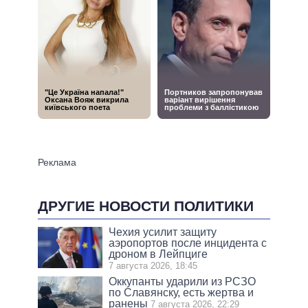
ДРУГИЕ НОВОСТИ ПОЛИТИКИ
Чехия усилит защиту
аэропортов после инцидента с
дроном в Лейпциге
7 августа 2026, 18:45
Оккупанты ударили из РСЗО
по Славянску, есть жертва и
ранены
7 августа 2026, 22:29