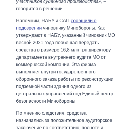
участников судебного производства»
, –
говорится в решении.
Напомним, НАБУ и САП
сообщили о
подозрении
чиновнику Минобороны. Как
утверждают в НАБУ, указанный чиновник МО
весной 2021 года пообещал передать
средства в размере 16,8 млн грн директору
департамента внутреннего аудита МО от
коммерческой компании. Эта фирма
выполняет внутри государственного
оборонного заказа работы по реконструкции
подземной части здания одного из
центральных управлений под Единый центр
безопасности Минобороны.
По мнению следствия, средства
назначались за положительное аудиторское
заключение по соответствию, полноте и