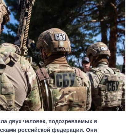
ла двух человек, подозреваемых в
сками российской федерации. Они