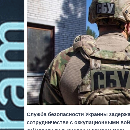
Служба безопасности Украины задержа
сотрудничестве с оккупационными вой