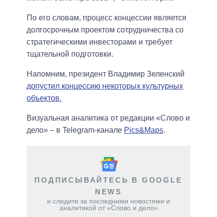
По его словам, процесс концессии является
долгосрочным проектом сотрудничества со
стратегическими инвесторами и требует
тщательной подготовки.
Напомним, президент Владимир Зеленский
допустил концессию некоторых культурных
объектов.
Визуальная аналитика от редакции «Слово и
дело» – в Telegram-канале
Pics&Maps
.
ПОДПИСЫВАЙТЕСЬ В GOOGLE
NEWS
и следите за последними новостями и
аналитикой от «Слово и дело»