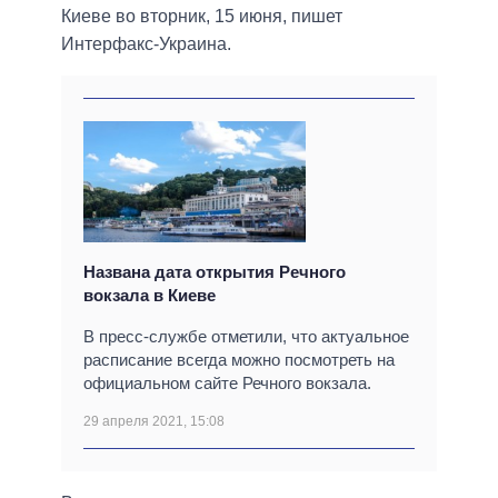
Киеве во вторник, 15 июня, пишет
Интерфакс-Украина.
Названа дата открытия Речного
вокзала в Киеве
В пресс-службе отметили, что актуальное
расписание всегда можно посмотреть на
официальном сайте Речного вокзала.
29 апреля 2021, 15:08