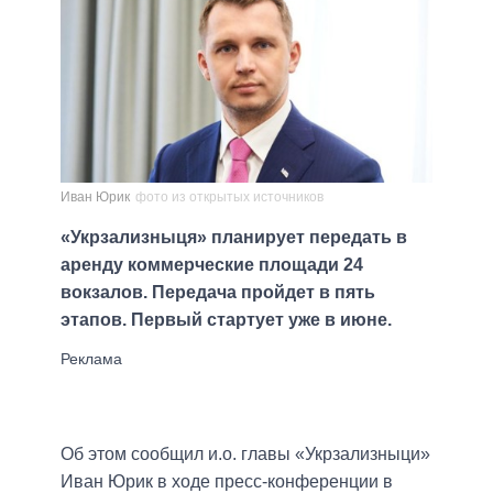
Иван Юрик
фото из открытых источников
«Укрзализныця» планирует передать в
аренду коммерческие площади 24
вокзалов. Передача пройдет в пять
этапов. Первый стартует уже в июне.
Об этом сообщил и.о. главы «Укрзализныци»
Иван Юрик в ходе пресс-конференции в