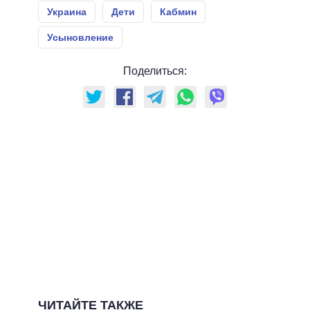
Украина
Дети
Кабмин
Усыновление
Поделиться:
ЧИТАЙТЕ ТАКЖЕ