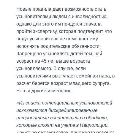
Новые правила дают возможность стать
усыновителями людям с инвалидностью,
однако для этого им придется сначала
пройти экспертизу, которая подтвердит, что
недуг усыновителя не помешает ему
исполнять родительские обязанности.
Запрещено усыновлять детей тем, чей
возраст на 45 лет выше возраста
усыновляемого. В случае, если
усыновителями выступает семейная пара, в
расчет берется возраст младшего супруга.
Есть и другие изменения.
«
Из списка потенциальных усыновителей
исключаются дискредитированные
патронатные воспитатели и обидчики,
которые стоят на учете в Нацполиции.
Также не смогут взять приемного ребенка