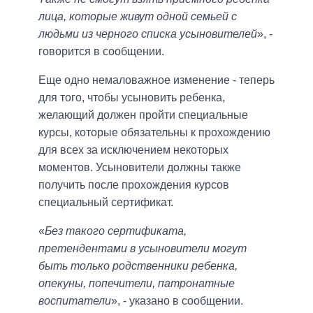
лица, которые живут одной семьей с
людьми из черного списка усыновителей
», -
говорится в сообщении.
Еще одно немаловажное изменение - теперь
для того, чтобы усыновить ребенка,
желающий должен пройти специальные
курсы, которые обязательны к прохождению
для всех за исключением некоторых
моментов. Усыновители должны также
получить после прохождения курсов
специальный сертификат.
«
Без такого сертификата,
претендентами в усыновители могут
быть только родственники ребенка,
опекуны, попечители, патронатные
воспитатели
», - указано в сообщении.