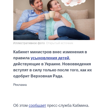
Иллюстративное фото
Открытый источник
Кабинет министров внес изменения в
правила
усыновления детей
,
действующие в Украине. Нововведения
вступят в силу только после того, как их
одобрит Верховная Рада.
Об этом
сообщает
пресс-служба Кабмина.