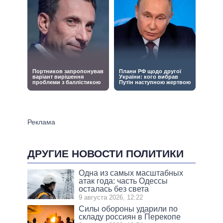
ДРУГИЕ НОВОСТИ ПОЛИТИКИ
Одна из самых масштабных
атак года: часть Одессы
осталась без света
9 августа 2026, 12:22
Силы обороны ударили по
складу россиян в Перекопе