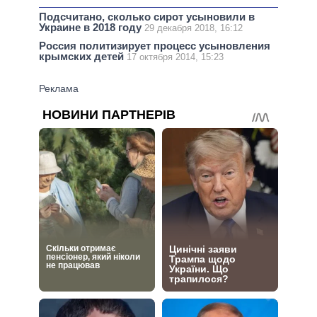
Подсчитано, сколько сирот усыновили в
Украине в 2018 году
29 декабря 2018, 16:12
Россия политизирует процесс усыновления
крымских детей
17 октября 2014, 15:23