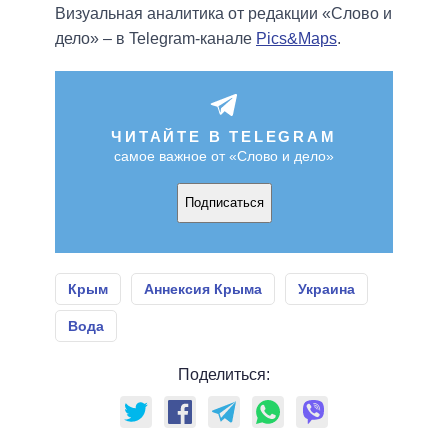
Визуальная аналитика от редакции «Слово и
дело» – в Telegram-канале
Pics&Maps
.
ЧИТАЙТЕ В TELEGRAM
самое важное от «Слово и дело»
Подписаться
Крым
Аннексия Крыма
Украина
Вода
Поделиться: