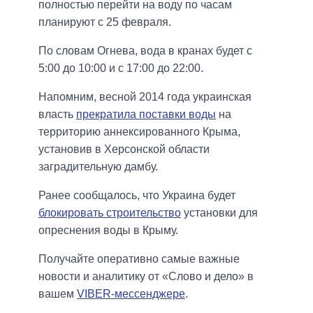
полностью перейти на воду по часам
планируют с 25 февраля.
По словам Огнева, вода в кранах будет с
5:00 до 10:00 и с 17:00 до 22:00.
Напомним, весной 2014 года украинская
власть
прекратила поставки воды
на
территорию аннексированного Крыма,
установив в Херсонской области
заградительную дамбу.
Ранее сообщалось, что Украина будет
блокировать строительство
установки для
опреснения воды в Крыму.
Получайте оперативно самые важные
новости и аналитику от «Слово и дело» в
вашем
VIBER-мессенджере
.