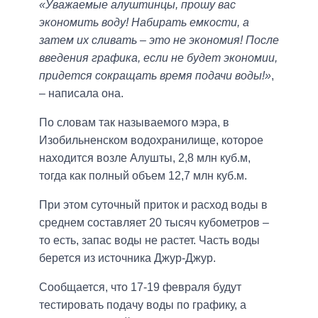
«Уважаемые алуштинцы, прошу вас
экономить воду! Набирать емкости, а
затем их сливать – это не экономия! После
введения графика, если не будет экономии,
придется сокращать время подачи воды!»
,
– написала она.
По словам так называемого мэра, в
Изобильненском водохранилище, которое
находится возле Алушты, 2,8 млн куб.м,
тогда как полный объем 12,7 млн куб.м.
При этом суточный приток и расход воды в
среднем составляет 20 тысяч кубометров –
то есть, запас воды не растет. Часть воды
берется из источника Джур-Джур.
Сообщается, что 17-19 февраля будут
тестировать подачу воды по графику, а