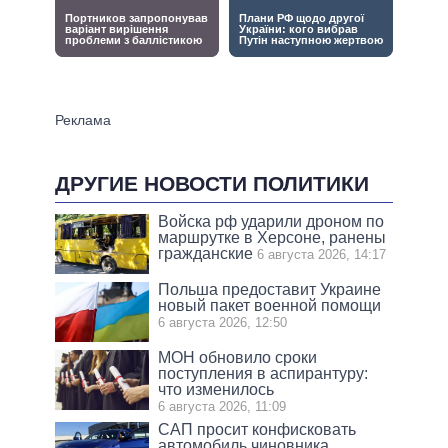
ДРУГИЕ НОВОСТИ ПОЛИТИКИ
Войска рф ударили дроном по
маршрутке в Херсоне, ранены
гражданские
6 августа 2026, 14:17
Польша предоставит Украине
новый пакет военной помощи
6 августа 2026, 12:50
МОН обновило сроки
поступления в аспирантуру:
что изменилось
6 августа 2026, 11:09
САП просит конфисковать
автомобиль чиновника