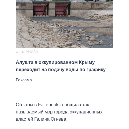
Фото: УНИАН
Алушта в оккупированном Крыму
переходит на подачу воды по графику.
Об этом в Facebook сообщила так
называемый мэр города оккупационных
властей Галина Огнева.