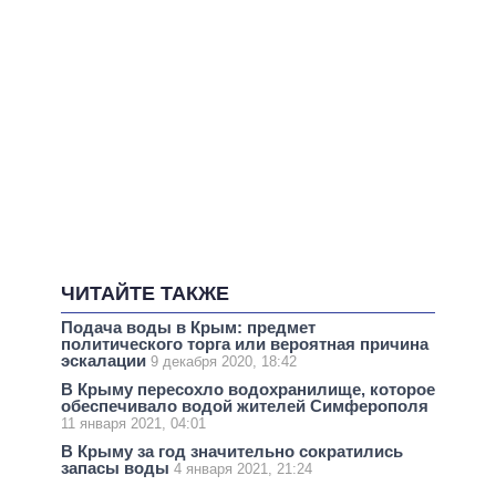
ЧИТАЙТЕ ТАКЖЕ
Подача воды в Крым: предмет
политического торга или вероятная причина
эскалации
9 декабря 2020, 18:42
В Крыму пересохло водохранилище, которое
обеспечивало водой жителей Симферополя
11 января 2021, 04:01
В Крыму за год значительно сократились
запасы воды
4 января 2021, 21:24