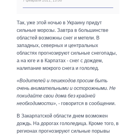
7 февраля 2021, 13:06
Так, уже этой ночью в Украину придут
сильные морозы. Завтра в большинстве
областей возможны снег и метели. В
западных, северных и центральных
областях прогнозируют сильные снегопады,
а на юге и в Карпатах - снег с дождем,
налипание мокрого снега и гололед.
«Водителей и пешеходов просим быть
очень внимательными и осторожными. Не
покидайте свои дома без крайней
необходимости»
, - говорится в сообщении.
В Закарпатской области днем возможен
дождь. На дорогах гололедица. Кроме того, в
регионах прогнозируют сильные порывы