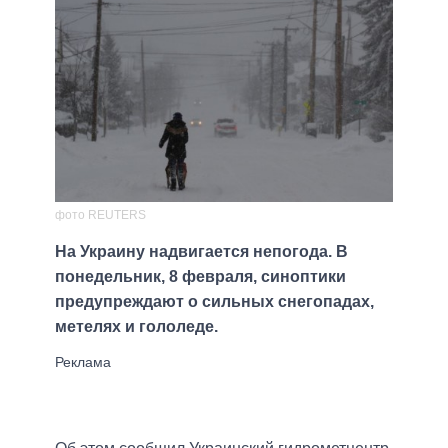
фото REUTERS
На Украину надвигается непогода. В
понедельник, 8 февраля, синоптики
предупреждают о сильных снегопадах,
метелях и гололеде.