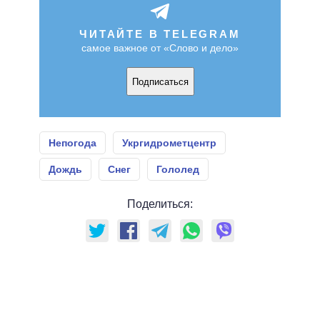
ЧИТАЙТЕ В TELEGRAM
самое важное от «Слово и дело»
Подписаться
Непогода
Укргидрометцентр
Дождь
Снег
Гололед
Поделиться: