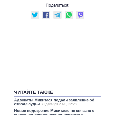
Поделиться:
ЧИТАЙТЕ ТАКЖЕ
Адвокаты Микитася подали заявление об
отводе судьи
30 декабря 2020, 22:28
Новое подозрение Микитасю не связано с
коррупционными преступлениями –