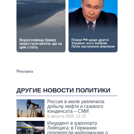
ДРУГИЕ НОВОСТИ ПОЛИТИКИ
Россия в июле увеличила
добычу нефти и газового
конденсата – СМИ
6 августа 2026, 21:25
Инцидент в аэропорту
Лейпцига: в Германии
опровергли информацию о