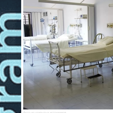
Фото из открытых источников