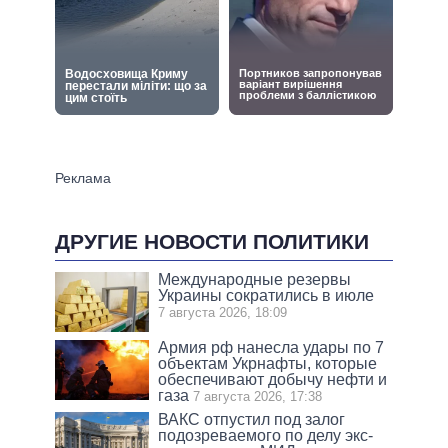
ДРУГИЕ НОВОСТИ ПОЛИТИКИ
Международные резервы
Украины сократились в июле
7 августа 2026, 18:09
Армия рф нанесла удары по 7
объектам Укрнафты, которые
обеспечивают добычу нефти и
газа
7 августа 2026, 17:38
ВАКС отпустил под залог
подозреваемого по делу экс-