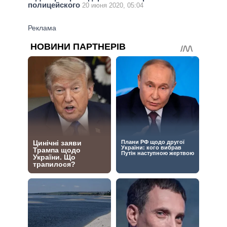
полицейского
20 июня 2020, 05:04