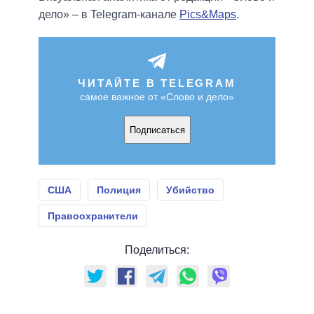
дело» – в Telegram-канале
Pics&Maps
.
ЧИТАЙТЕ В TELEGRAM
самое важное от «Слово и дело»
Подписаться
США
Полиция
Убийство
Правоохранители
Поделиться: