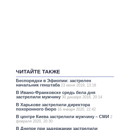
ЧИТАЙТЕ ТАКЖЕ
Беспорядки в Эфиопии: застрелен
начальник генштаба
23 июня 2019, 13:18
В Ивано-Франковске средь бела дня
застрелили мужчину
30 декабря 2018, 20:14
В Харькове застрелили директора
похоронного бюро
16 января 2020, 22:42
В центре Киева застрелили мужчину – СМИ
2
февраля 2020, 20:30
В Днепре при задержании застрелили