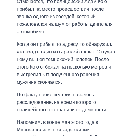
Отмечается, что полицейский Адам Кою
прибыл на место происшествия после
звонка одного из соседей, который
пожаловался на шум от работы двигателя
автомобиля.
Когда он прибыл по адресу, то обнаружил,
что вход в один из гаражей открыт. Оттуда к
нему вышел темнокожий человек. После
этого Кою отбежал на несколько метров и
выстрелил. От полученного ранения
мужчина скончался.
По факту происшествия началось
расследование, на время которого
полицейского отстранили от должности.
Напомним, в конце мая этого года в
Миннеаполисе, при задержании