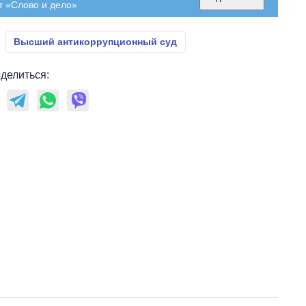
т «Слово и дело»
Высший антикоррупционный суд
делиться: