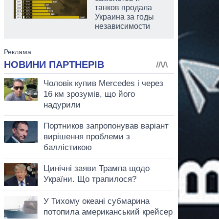
танков продала
Украина за годы
независимости