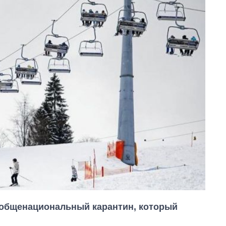
 общенациональный карантин, который