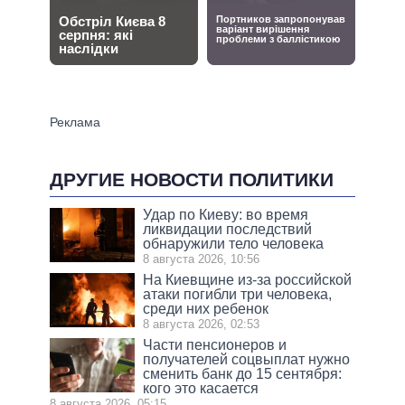
ДРУГИЕ НОВОСТИ ПОЛИТИКИ
Удар по Киеву: во время
ликвидации последствий
обнаружили тело человека
8 августа 2026, 10:56
На Киевщине из-за российской
атаки погибли три человека,
среди них ребенок
8 августа 2026, 02:53
Части пенсионеров и
получателей соцвыплат нужно
сменить банк до 15 сентября:
кого это касается
8 августа 2026, 05:15