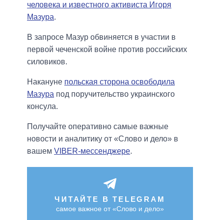
человека и известного активиста Игоря
Мазура
.
В запросе Мазур обвиняется в участии в
первой чеченской войне против российских
силовиков.
Накануне
польская сторона освободила
Мазура
под поручительство украинского
консула.
Получайте оперативно самые важные
новости и аналитику от «Слово и дело» в
вашем
VIBER-мессенджере
.
ЧИТАЙТЕ В TELEGRAM
самое важное от «Слово и дело»