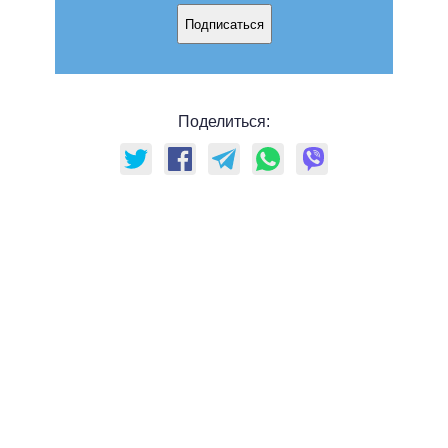
Подписаться
Поделиться: