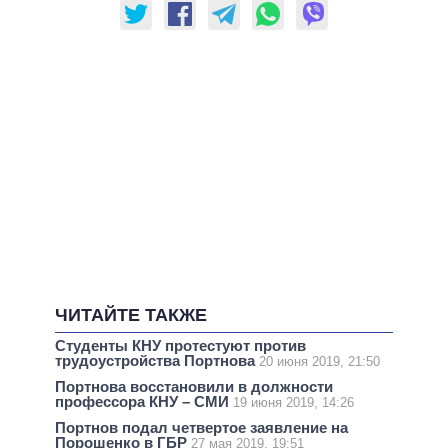
ЧИТАЙТЕ ТАКЖЕ
Студенты КНУ протестуют против
трудоустройства Портнова
20 июня 2019, 21:50
Портнова восстановили в должности
профессора КНУ – СМИ
19 июня 2019, 14:26
Портнов подал четвертое заявление на
Порошенко в ГБР
27 мая 2019, 19:51