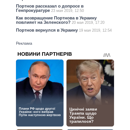
Портнов рассказал о допросе в
Генпрокуратуре
23 мая 2019, 12:50
Как возвращение Портнова в Украину
повлияет на Зеленского?
20 мая 2019, 17:20
Портнов вернулся в Украину
19 мая 2019, 12:54