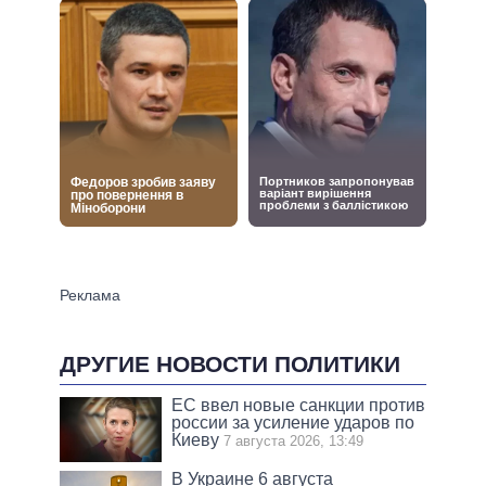
ДРУГИЕ НОВОСТИ ПОЛИТИКИ
ЕС ввел новые санкции против
россии за усиление ударов по
Киеву
7 августа 2026, 13:49
В Украине 6 августа