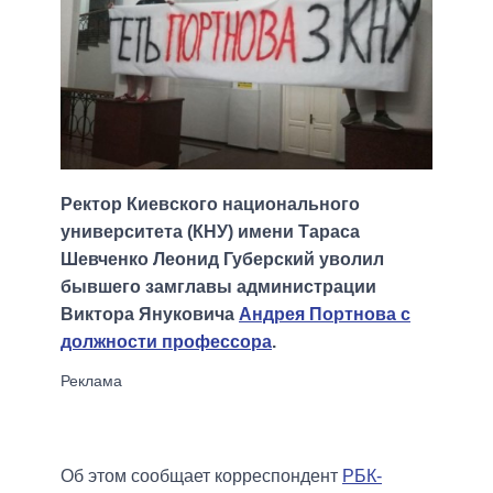
Ректор Киевского национального
университета (КНУ) имени Тараса
Шевченко Леонид Губерский уволил
бывшего замглавы администрации
Виктора Януковича
Андрея Портнова с
должности профессора
.
Об этом сообщает корреспондент
РБК-