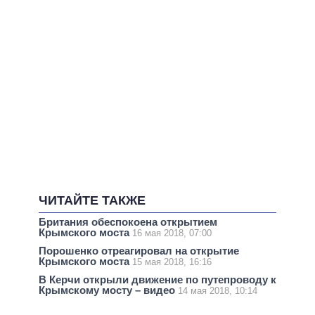
ЧИТАЙТЕ ТАКЖЕ
Британия обеспокоена открытием
Крымского моста
16 мая 2018, 07:00
Порошенко отреагировал на открытие
Крымского моста
15 мая 2018, 16:16
В Керчи открыли движение по путепроводу к
Крымскому мосту – видео
14 мая 2018, 10:14