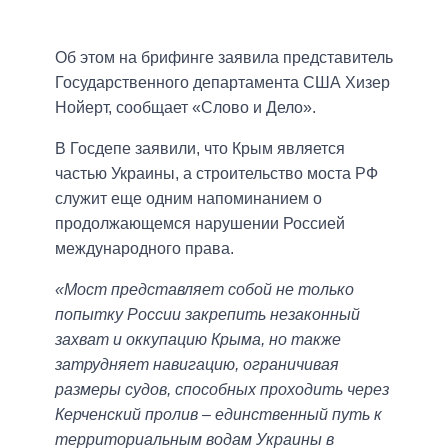
Об этом на брифинге заявила представитель
Государственного департамента США Хизер
Нойерт, сообщает «Слово и Дело».
В Госдепе заявили, что Крым является
частью Украины, а строительство моста РФ
служит еще одним напоминанием о
продолжающемся нарушении Россией
международного права.
«Мост представляет собой не только
попытку России закрепить незаконный
захват и оккупацию Крыма, но также
затрудняет навигацию, ограничивая
размеры судов, способных проходить через
Керченский пролив – единственный путь к
территориальным водам Украины в