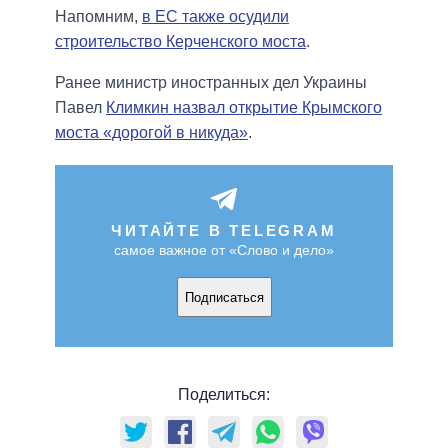
Напомним,
в ЕС также осудили
строительство Керченского моста
.
Ранее министр иностранных дел Украины
Павел
Климкин назвал открытие Крымского
моста «дорогой в никуда»
.
ЧИТАЙТЕ В TELEGRAM
самое важное от «Слово и дело»
Подписаться
Поделиться: