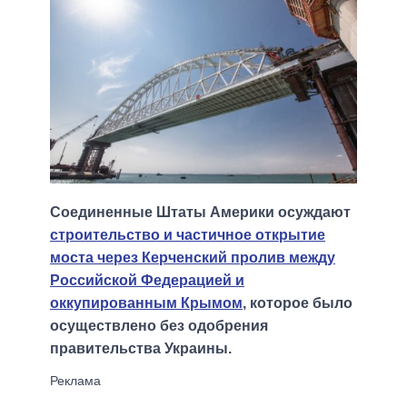
Соединенные Штаты Америки осуждают
строительство и частичное открытие
моста через Керченский пролив между
Российской Федерацией и
оккупированным Крымом
, которое было
осуществлено без одобрения
правительства Украины.