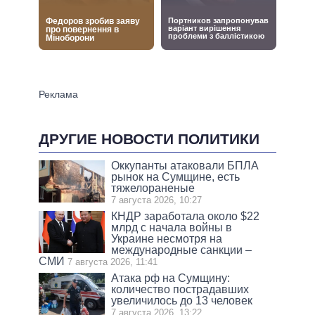
ДРУГИЕ НОВОСТИ ПОЛИТИКИ
Оккупанты атаковали БПЛА
рынок на Сумщине, есть
тяжелораненые
7 августа 2026, 10:27
КНДР заработала около $22
млрд с начала войны в
Украине несмотря на
международные санкции –
СМИ
7 августа 2026, 11:41
Атака рф на Сумщину:
количество пострадавших
увеличилось до 13 человек
7 августа 2026, 13:22