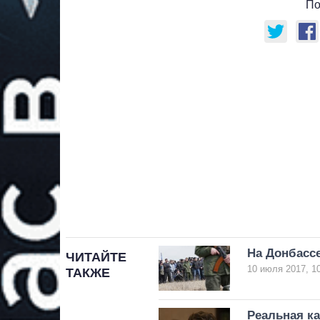
По
На Донбассе
ЧИТАЙТЕ
10 июля 2017, 1
ТАКЖЕ
Реальная ка