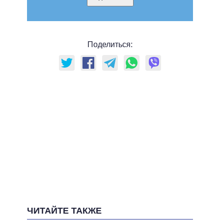
Поделиться:
ЧИТАЙТЕ ТАКЖЕ