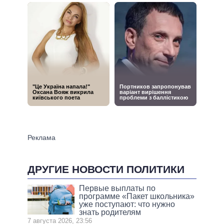
ДРУГИЕ НОВОСТИ ПОЛИТИКИ
Первые выплаты по
программе «Пакет школьника»
уже поступают: что нужно
знать родителям
7 августа 2026, 23:56