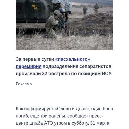
За первые сутки
«пасхального»
перемирия
подразделения сепаратистов
произвели 32 обстрела по позициям ВСУ.
Как информирует «Слово и Дело», один боец
погиб, еще три ранены, сообщает пресс-
центр штаба АТО утром в субботу, 31 марта.