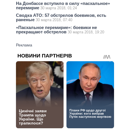
На Донбассе вступило в силу «пасхальное»
перемирие
30 марта 2018, 01:24
Сводка АТО: 57 обстрелов боевиков, есть
раненые
30 марта 2018, 07:40
«Пасхальное перемирие»: боевики не
прекращают обстрелов
30 марта 2018, 19:20