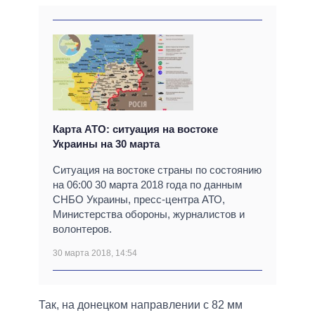
Карта АТО: ситуация на востоке
Украины на 30 марта
Ситуация на востоке страны по состоянию
на 06:00 30 марта 2018 года по данным
СНБО Украины, пресс-центра АТО,
Министерства обороны, журналистов и
волонтеров.
30 марта 2018, 14:54
Так, на донецком направлении с 82 мм