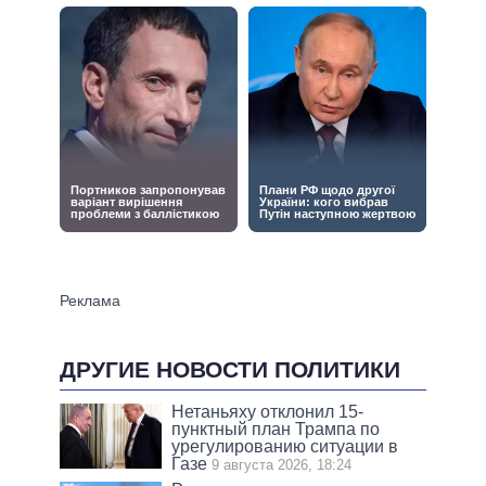
ДРУГИЕ НОВОСТИ ПОЛИТИКИ
Нетаньяху отклонил 15-
пунктный план Трампа по
урегулированию ситуации в
Газе
9 августа 2026, 18:24