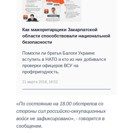
Как мажоритарщики Закарпатской
области способствовали национальной
безопасности
Помогли ли братья Балоги Украине
вступить в НАТО и кто из них добивался
проверки офицеров ВСУ на
профпригодность.
21 марта 2018, 18:52
«
По состоянию на 18.00 обстрелов со
стороны сил российско-оккупационных
войск не зафиксировано
», - говорится в
сообщении.