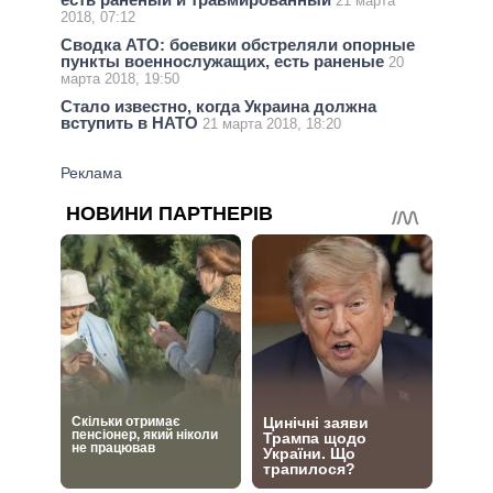
21 марта
2018, 07:12
Сводка АТО: боевики обстреляли опорные
пункты военнослужащих, есть раненые
20
марта 2018, 19:50
Стало известно, когда Украина должна
вступить в НАТО
21 марта 2018, 18:20