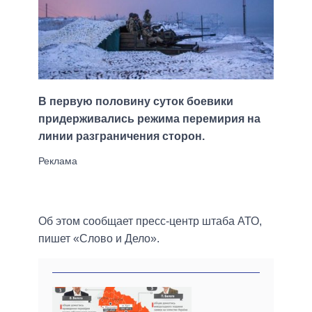
В первую половину суток боевики
придерживались режима перемирия на
линии разграничения сторон.
Об этом сообщает пресс-центр штаба АТО,
пишет «Слово и Дело».