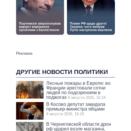
ДРУГИЕ НОВОСТИ ПОЛИТИКИ
Лесные пожары в Европе: во
Франции арестовали сотни
людей по подозрениям в
поджогах
9 августа 2026, 16:24
В Косово депутат закидала
премьер-министра яйцами
9 августа 2026, 16:29
В Черниговской области дрон
рф ударил возле магазина,