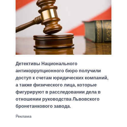
Детективы Национального
антикоррупционного бюро получили
доступ к счетам юридических компаний,
а также физического лица, которые
фигурируют в расследовании дела в
отношении руководства Львовского
бронетанкового завода.