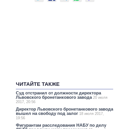
ЧИТАЙТЕ ТАКЖЕ
Суд отстранил от должности директора
Львовского бронетанкового завода
20 июля
2017, 20:56
Директор Львовского бронетанкового завода
вышел на свободу под залог
18 июля 2017,
19:56
Фигурантам расследования НАБУ по делу