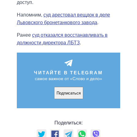
доступ.
Напомним,
суд арестовал вещдок в деле
Львовского бронетанкового завода
.
Ранее
суд отказался восстанавливать в
должности директора ЛБТЗ
.
ЧИТАЙТЕ В TELEGRAM
самое важное от «Слово и дело»
Подписаться
Поделиться: