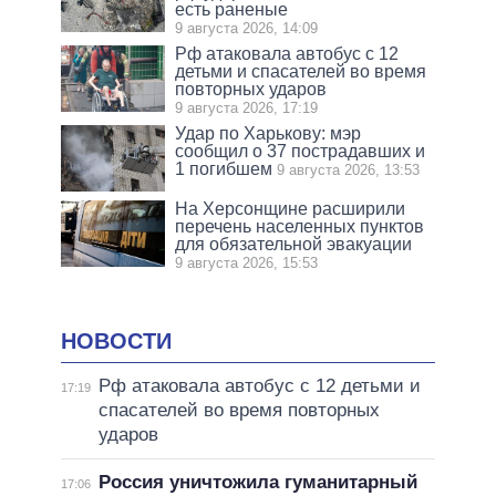
есть раненые
9 августа 2026, 14:09
Рф атаковала автобус с 12
детьми и спасателей во время
повторных ударов
9 августа 2026, 17:19
Удар по Харькову: мэр
сообщил о 37 пострадавших и
1 погибшем
9 августа 2026, 13:53
На Херсонщине расширили
перечень населенных пунктов
для обязательной эвакуации
9 августа 2026, 15:53
НОВОСТИ
Рф атаковала автобус с 12 детьми и
17:19
спасателей во время повторных
ударов
Россия уничтожила гуманитарный
17:06