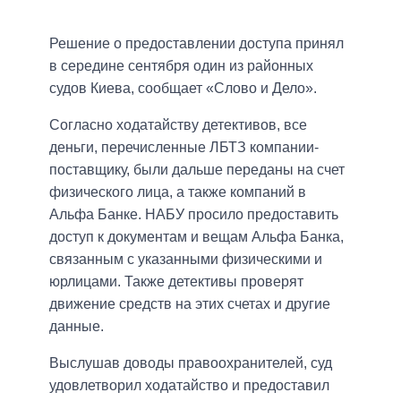
Решение о предоставлении доступа принял
в середине сентября один из районных
судов Киева, сообщает «Слово и Дело».
Согласно ходатайству детективов, все
деньги, перечисленные ЛБТЗ компании-
поставщику, были дальше переданы на счет
физического лица, а также компаний в
Альфа Банке. НАБУ просило предоставить
доступ к документам и вещам Альфа Банка,
связанным с указанными физическими и
юрлицами. Также детективы проверят
движение средств на этих счетах и другие
данные.
Выслушав доводы правоохранителей, суд
удовлетворил ходатайство и предоставил