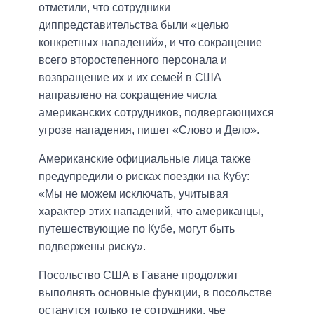
отметили, что сотрудники
диппредставительства были «целью
конкретных нападений», и что сокращение
всего второстепенного персонала и
возвращение их и их семей в США
направлено на сокращение числа
американских сотрудников, подвергающихся
угрозе нападения, пишет «Слово и Дело».
Американские официальные лица также
предупредили о рисках поездки на Кубу:
«Мы не можем исключать, учитывая
характер этих нападений, что американцы,
путешествующие по Кубе, могут быть
подвержены риску».
Посольство США в Гаване продолжит
выполнять основные функции, в посольстве
останутся только те сотрудники, чье