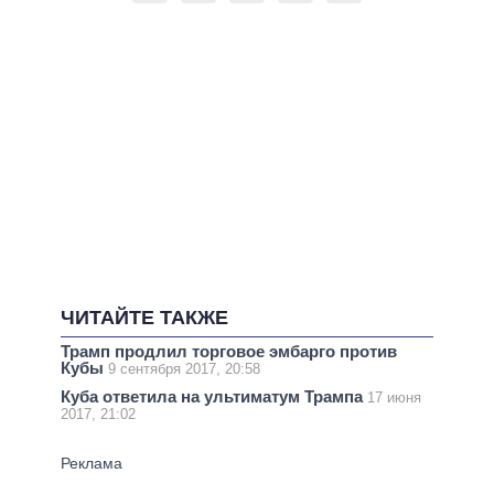
ЧИТАЙТЕ ТАКЖЕ
Трамп продлил торговое эмбарго против
Кубы
9 сентября 2017, 20:58
Куба ответила на ультиматум Трампа
17 июня
2017, 21:02