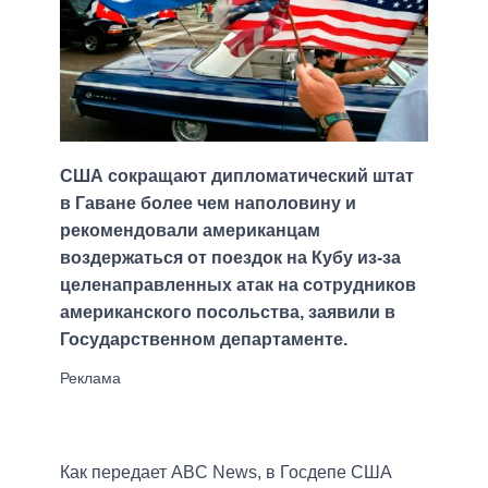
США сокращают дипломатический штат
в Гаване более чем наполовину и
рекомендовали американцам
воздержаться от поездок на Кубу из-за
целенаправленных атак на сотрудников
американского посольства, заявили в
Государственном департаменте.
Как передает ABC News, в Госдепе США