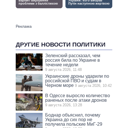
ДРУГИЕ НОВОСТИ ПОЛИТИКИ
Зеленский рассказал, чем
россия била по Украине в
течение недели
9 августа 2026, 11:48
Украинские дроны ударили по
российской ПВО и судам в
Черном море
9 августа 2026, 10:42
В Одессе выросло количество
раненых после атаки дронов
9 августа 2026, 13:28
Боднар объяснил, почему
Украина до сих пор не
получила польские МиГ-29