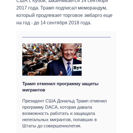
США с Кубой, заканчивается 14 сентября
2017 года. Трамп подписал меморандум,
который продлевает торговое эмбарго еще
на год - до 14 сентября 2018 года.
Трамп отменил программу защиты
мигрантов
Президент США Дональд Трамп отменил
программу DACA, которая давала
возможность работать и защищала
нелегальных мигрантов, попавших в
Штаты до совершеннолетия.