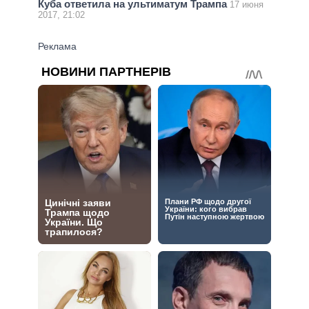
Куба ответила на ультиматум Трампа
17 июня
2017, 21:02