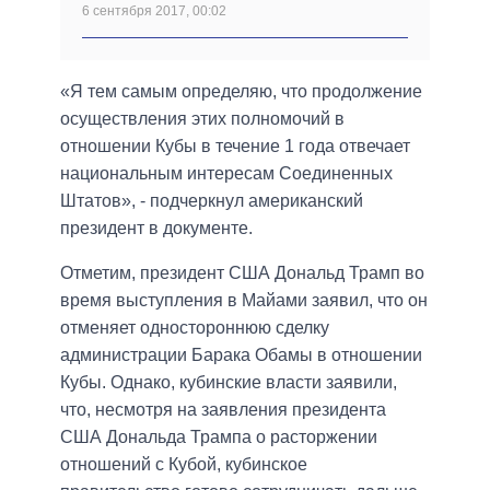
6 сентября 2017, 00:02
«Я тем самым определяю, что продолжение
осуществления этих полномочий в
отношении Кубы в течение 1 года отвечает
национальным интересам Соединенных
Штатов», - подчеркнул американский
президент в документе.
Отметим, президент США Дональд Трамп во
время выступления в Майами заявил, что он
отменяет одностороннюю сделку
администрации Барака Обамы в отношении
Кубы. Однако, кубинские власти заявили,
что, несмотря на заявления президента
США Дональда Трампа о расторжении
отношений с Кубой, кубинское