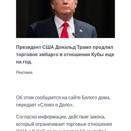
Президент США Дональд Трамп продлил
торговое эмбарго в отношении Кубы еще
на год.
Об этом сообщается на сайте Белого дома,
передает «Слово и Дело».
Согласно информации, действие закона,
который ограничивает торговые отношения