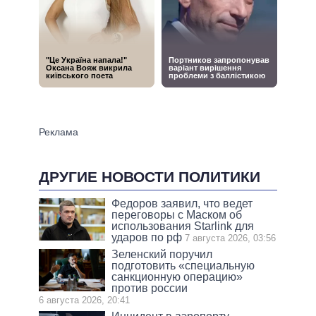
ДРУГИЕ НОВОСТИ ПОЛИТИКИ
Федоров заявил, что ведет
переговоры с Маском об
использования Starlink для
ударов по рф
7 августа 2026, 03:56
Зеленский поручил
подготовить «специальную
санкционную операцию»
против россии
6 августа 2026, 20:41