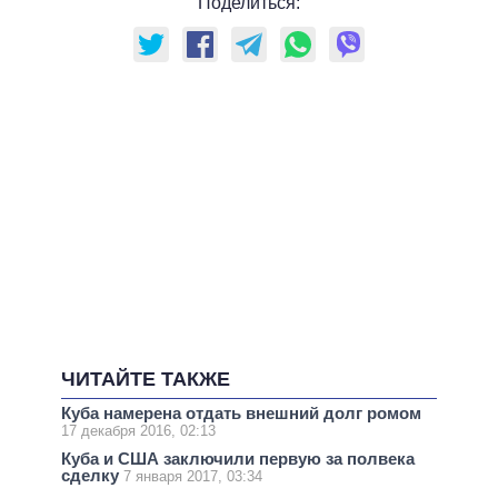
Поделиться:
ЧИТАЙТЕ ТАКЖЕ
Куба намерена отдать внешний долг ромом
17 декабря 2016, 02:13
Куба и США заключили первую за полвека
сделку
7 января 2017, 03:34