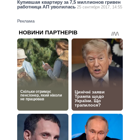
Купившая квартиру за 7,5 миллионов гривен
работница АП уволилась
25 сентября 2017, 14:55