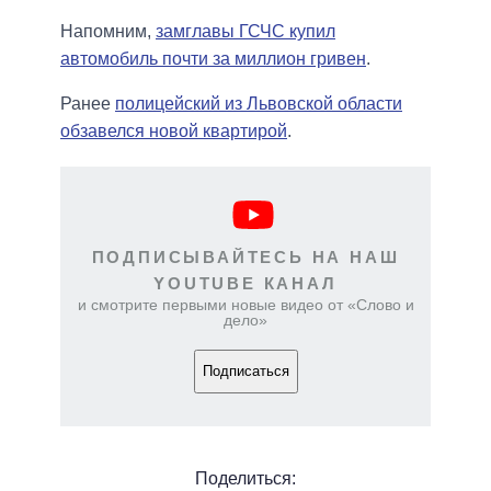
Напомним,
замглавы ГСЧС купил
автомобиль почти за миллион гривен
.
Ранее
полицейский из Львовской области
обзавелся новой квартирой
.
ПОДПИСЫВАЙТЕСЬ НА НАШ
YOUTUBE КАНАЛ
и смотрите первыми новые видео от «Слово и
дело»
Подписаться
Поделиться: