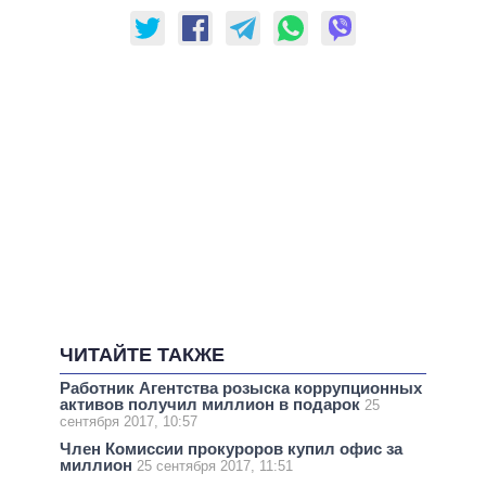
ЧИТАЙТЕ ТАКЖЕ
Работник Агентства розыска коррупционных
активов получил миллион в подарок
25
сентября 2017, 10:57
Член Комиссии прокуроров купил офис за
миллион
25 сентября 2017, 11:51