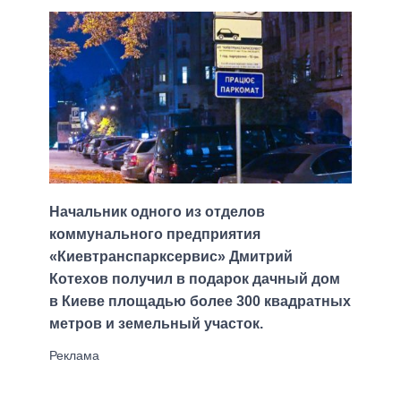
Начальник одного из отделов
коммунального предприятия
«Киевтранспарксервис» Дмитрий
Котехов получил в подарок дачный дом
в Киеве площадью более 300 квадратных
метров и земельный участок.