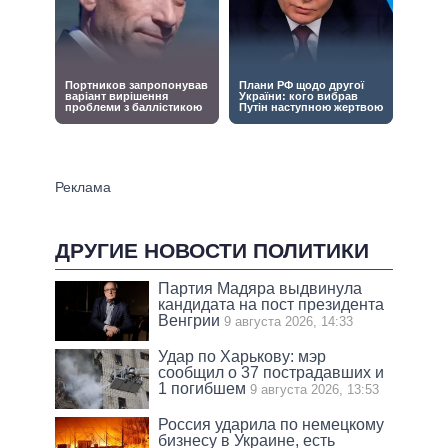
ДРУГИЕ НОВОСТИ ПОЛИТИКИ
Партия Мадяра выдвинула
кандидата на пост президента
Венгрии
9 августа 2026, 14:33
Удар по Харькову: мэр
сообщил о 37 пострадавших и
1 погибшем
9 августа 2026, 13:53
Россия ударила по немецкому
бизнесу в Украине, есть