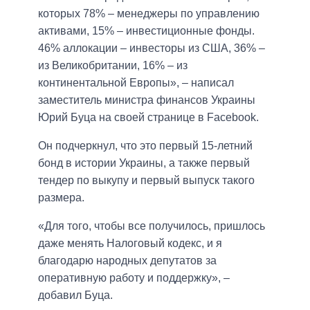
которых 78% – менеджеры по управлению
активами, 15% – инвестиционные фонды.
46% аллокации – инвесторы из США, 36% –
из Великобритании, 16% – из
континентальной Европы», – написал
заместитель министра финансов Украины
Юрий Буца на своей странице в Facebook.
Он подчеркнул, что это первый 15-летний
бонд в истории Украины, а также первый
тендер по выкупу и первый выпуск такого
размера.
«Для того, чтобы все получилось, пришлось
даже менять Налоговый кодекс, и я
благодарю народных депутатов за
оперативную работу и поддержку», –
добавил Буца.