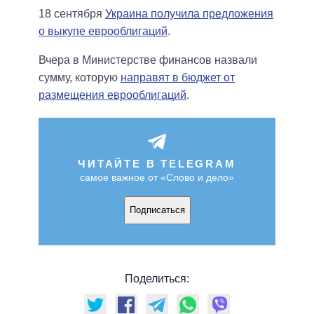
18 сентября
Украина получила предложения
о выкупе еврооблигаций
.
Вчера в Министерстве финансов назвали
сумму, которую
направят в бюджет от
размещения еврооблигаций
.
ЧИТАЙТЕ В TELEGRAM
самое важное от «Слово и дело»
Подписаться
Поделиться: