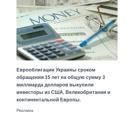
Еврооблигации Украины сроком
обращения 15 лет на общую сумму 3
миллиарда долларов выкупили
инвесторы из США, Великобритании и
континентальной Европы.