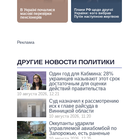
ДРУГИЕ НОВОСТИ ПОЛИТИКИ
Один год для Кабмина: 28%
украинцев называют этот срок
достаточным для оценки
действий правительства
10 августа 2026, 12:21
Суд назначил к рассмотрению
иск к главе райсуда в
Винницкой области
10 августа 2026, 11:20
Оккупанты ударили
управляемой авиабомбой по
Запорожью, есть раненые
10 августа 2026, 12:35