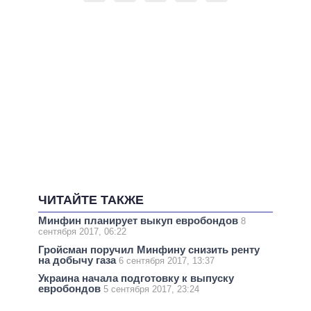
ЧИТАЙТЕ ТАКЖЕ
Минфин планирует выкуп евробондов
8
сентября 2017, 06:22
Гройсман поручил Минфину снизить ренту
на добычу газа
6 сентября 2017, 13:37
Украина начала подготовку к выпуску
евробондов
5 сентября 2017, 23:24