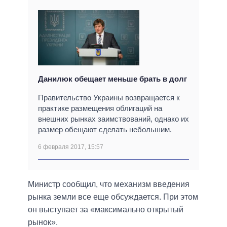
Данилюк обещает меньше брать в долг
Правительство Украины возвращается к
практике размещения облигаций на
внешних рынках заимствований, однако их
размер обещают сделать небольшим.
6 февраля 2017, 15:57
Министр сообщил, что механизм введения
рынка земли все еще обсуждается. При этом
он выступает за «максимально открытый
рынок».