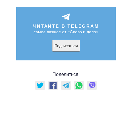
ЧИТАЙТЕ В TELEGRAM
самое важное от «Слово и дело»
Подписаться
Поделиться: