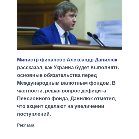
Министр финансов Александр Данилюк
рассказал, как Украина будет выполнять
основные обязательства перед
Международным валютным фондом. В
частности, решая вопрос дефицита
Пенсионного фонда, Данилюк отметил,
что акцент сделают на увеличении
поступлений.