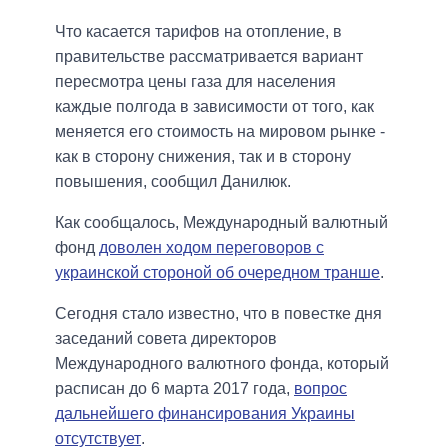
Что касается тарифов на отопление, в
правительстве рассматривается вариант
пересмотра цены газа для населения
каждые полгода в зависимости от того, как
меняется его стоимость на мировом рынке -
как в сторону снижения, так и в сторону
повышения, сообщил Данилюк.
Как сообщалось, Международный валютный
фонд
доволен ходом переговоров с
украинской стороной об очередном транше
.
Сегодня стало известно, что в повестке дня
заседаний совета директоров
Международного валютного фонда, который
расписан до 6 марта 2017 года,
вопрос
дальнейшего финансирования Украины
отсутствует
.