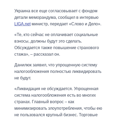
Украина все еще согласовывает с фондом
детали меморандума, сообщил в интервью
LIGA.net
министр, передает «Слово и Дело».
«Те, кто сейчас не оплачивает социальные
взносы, должны будут это сделать.
Обсуждается также повышение страхового
стажа», – рассказал он.
Данилюк заявил, что упрощенную систему
налогообложения полностью ликвидировать
не будут.
«Ликвидация не обсуждается. Упрощенная
система налогообложения есть во многих
странах. Главный вопрос – как
минимизировать злоупотребления, чтобы ею
не пользовался крупный бизнес. Торговые