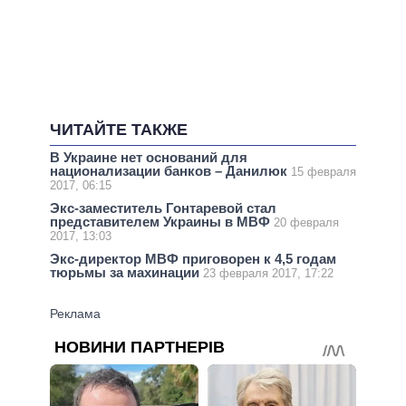
ЧИТАЙТЕ ТАКЖЕ
В Украине нет оснований для
национализации банков – Данилюк
15 февраля
2017, 06:15
Экс-заместитель Гонтаревой стал
представителем Украины в МВФ
20 февраля
2017, 13:03
Экс-директор МВФ приговорен к 4,5 годам
тюрьмы за махинации
23 февраля 2017, 17:22