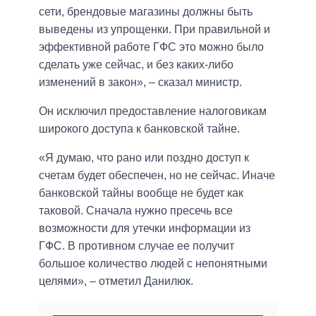
сети, брендовые магазины должны быть
выведены из упрощенки. При правильной и
эффективной работе ГФС это можно было
сделать уже сейчас, и без каких-либо
изменений в закон», – сказал министр.
Он исключил предоставление налоговикам
широкого доступа к банковской тайне.
«Я думаю, что рано или поздно доступ к
счетам будет обеспечен, но не сейчас. Иначе
банковской тайны вообще не будет как
таковой. Сначала нужно пресечь все
возможности для утечки информации из
ГФС. В противном случае ее получит
большое количество людей с непонятными
целями», – отметил Данилюк.