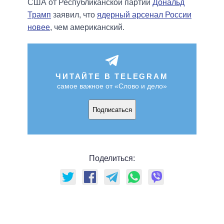
США от Республиканской партии
Дональд
Трамп
заявил, что
ядерный арсенал России
новее
, чем американский.
ЧИТАЙТЕ В TELEGRAM
самое важное от «Слово и дело»
Подписаться
Поделиться: