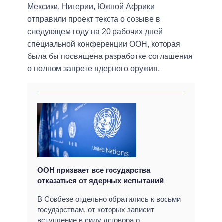
Мексики, Нигерии, Южной Африки
отправили проект текста о созыве в
следующем году на 20 рабочих дней
специальной конференции ООН, которая
была бы посвящена разработке соглашения
о полном запрете ядерного оружия.
ООН призвает все государства
отказаться от ядерных испытаний
В Совбезе отдельно обратились к восьми
государствам, от которых зависит
вступление в силу договора о