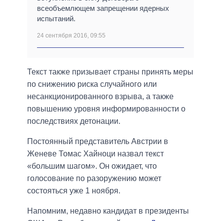
всеобъемлющем запрещении ядерных
испытаний.
24 сентября 2016, 09:55
Текст также призывает страны принять меры
по снижению риска случайного или
несанкционированного взрыва, а также
повышению уровня информированности о
последствиях детонации.
Постоянный представитель Австрии в
Женеве Томас Хайноци назвал текст
«большим шагом». Он ожидает, что
голосование по разоружению может
состояться уже 1 ноября.
Напомним, недавно кандидат в президенты