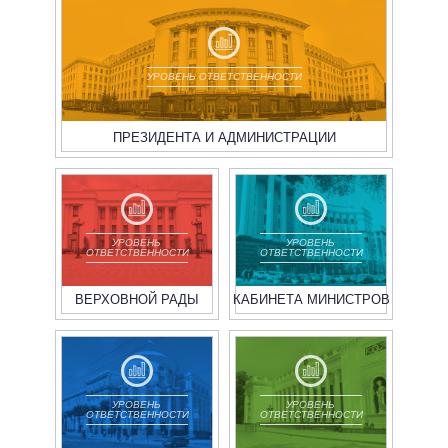
УРОВЕНЬ ОТВЕТСТВЕННОСТИ
ПРЕЗИДЕНТА И АДМИНИСТРАЦИИ
УРОВЕНЬ
УРОВЕНЬ
ОТВЕТСТВЕННОСТИ
ОТВЕТСТВЕННОСТИ
ВЕРХОВНОЙ РАДЫ
КАБИНЕТА МИНИСТРОВ
УРОВЕНЬ
УРОВЕНЬ
ОТВЕТСТВЕННОСТИ
ОТВЕТСТВЕННОСТИ