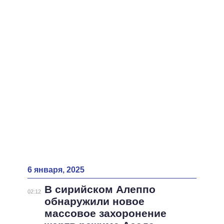
ВСЕ ПЕРСОНЫ
6 января, 2025
В сирийском Алеппо
02:12
обнаружили новое
массовое захоронение