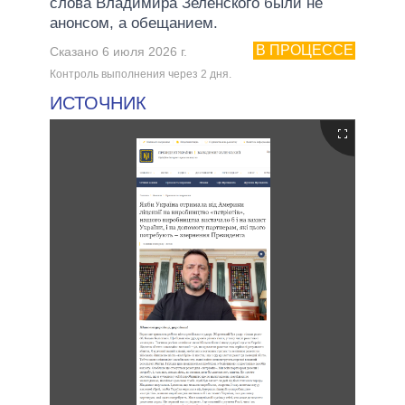
слова Владимира Зеленского были не
анонсом, а обещанием.
В ПРОЦЕССЕ
Сказано 6 июля 2026 г.
Контроль выполнения через 2 дня.
ИСТОЧНИК