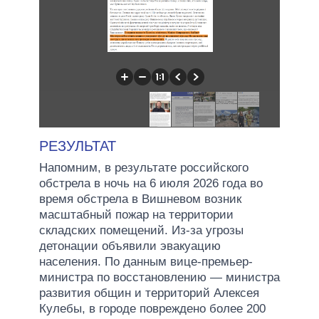
РЕЗУЛЬТАТ
Напомним, в результате российского
обстрела в ночь на 6 июля 2026 года во
время обстрела в Вишневом возник
масштабный пожар на территории
складских помещений. Из-за угрозы
детонации объявили эвакуацию
населения. По данным вице-премьер-
министра по восстановлению — министра
развития общин и территорий Алексея
Кулебы, в городе повреждено более 200