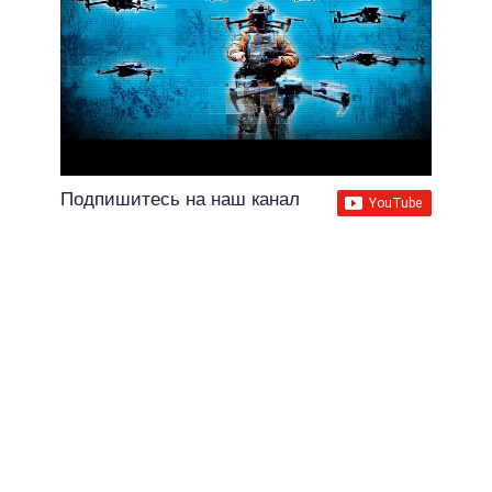
Подпишитесь на наш канал