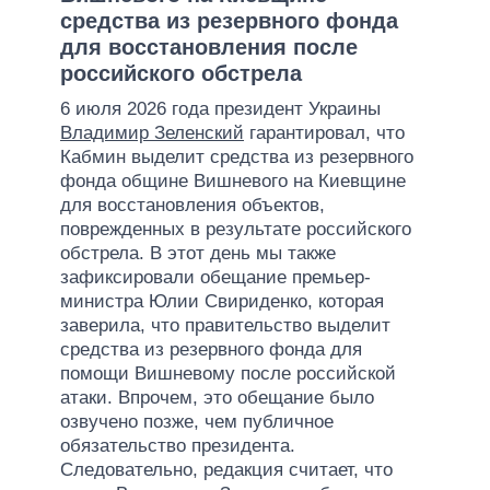
средства из резервного фонда
для восстановления после
российского обстрела
6 июля 2026 года президент Украины
Владимир Зеленский
гарантировал, что
Кабмин выделит средства из резервного
фонда общине Вишневого на Киевщине
для восстановления объектов,
поврежденных в результате российского
обстрела. В этот день мы также
зафиксировали обещание премьер-
министра Юлии Свириденко, которая
заверила, что правительство выделит
средства из резервного фонда для
помощи Вишневому после российской
атаки. Впрочем, это обещание было
озвучено позже, чем публичное
обязательство президента.
Следовательно, редакция считает, что