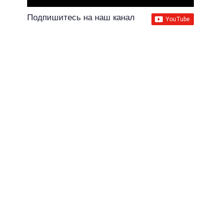
Подпишитесь на наш канал