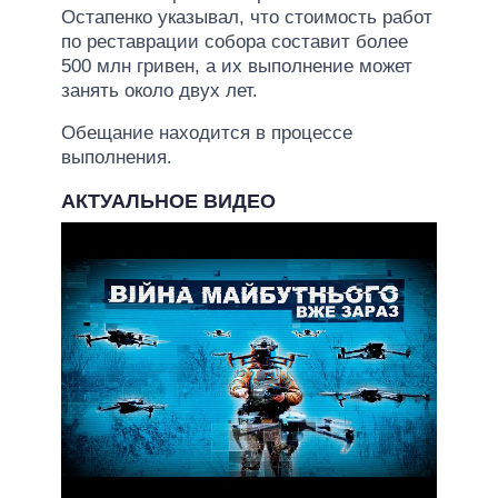
Остапенко указывал, что стоимость работ
по реставрации собора составит более
500 млн гривен, а их выполнение может
занять около двух лет.
Обещание находится в процессе
выполнения.
АКТУАЛЬНОЕ ВИДЕО