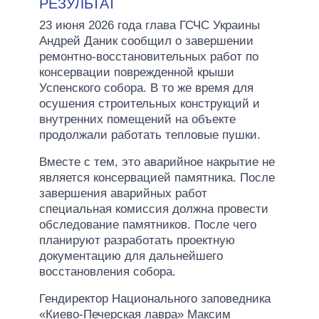
РЕЗУЛЬТАТ
23 июня 2026 года глава ГСЧС Украины
Андрей Даник сообщил о завершении
ремонтно-восстановительных работ по
консервации поврежденной крыши
Успенского собора. В то же время для
осушения строительных конструкций и
внутренних помещений на объекте
продолжали работать тепловые пушки.
Вместе с тем, это аварийное накрытие не
является консервацией памятника. После
завершения аварийных работ
специальная комиссия должна провести
обследование памятников. После чего
планируют разработать проектную
документацию для дальнейшего
восстановления собора.
Гендиректор Национального заповедника
«Киево-Печерская лавра» Максим