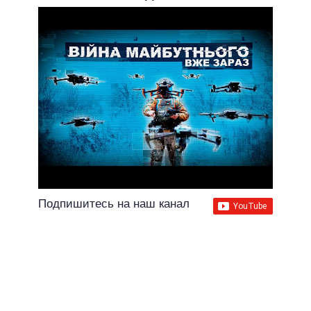
Подпишитесь на наш канал