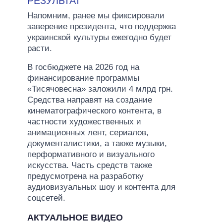
РЕЗУЛЬТАТ
Напомним, ранее мы фиксировали
заверение президента, что поддержка
украинской культуры ежегодно будет
расти.
В госбюджете на 2026 год на
финансирование программы
«Тисячовесна» заложили 4 млрд грн.
Средства направят на создание
кинематографического контента, в
частности художественных и
анимационных лент, сериалов,
документалистики, а также музыки,
перформативного и визуального
искусства. Часть средств также
предусмотрена на разработку
аудиовизуальных шоу и контента для
соцсетей.
АКТУАЛЬНОЕ ВИДЕО