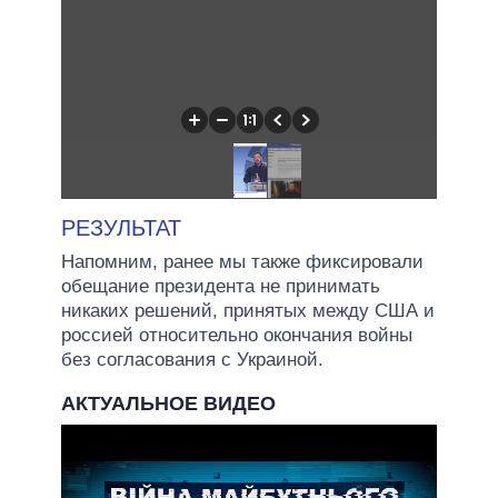
РЕЗУЛЬТАТ
Напомним, ранее мы также фиксировали
обещание президента не принимать
никаких решений, принятых между США и
россией относительно окончания войны
без согласования с Украиной.
АКТУАЛЬНОЕ ВИДЕО