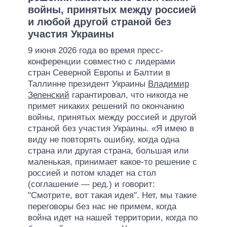
войны, принятых между россией
и любой другой страной без
участия Украины
9 июня 2026 года во время пресс-
конференции совместно с лидерами
стран Северной Европы и Балтии в
Таллинне президент Украины
Владимир
Зеленский
гарантировал, что никогда не
примет никаких решений по окончанию
войны, принятых между россией и другой
страной без участия Украины. «Я имею в
виду не повторять ошибку, когда одна
страна или другая страна, большая или
маленькая, принимает какое-то решение с
россией и потом кладет на стол
(соглашение — ред.) и говорит:
"Смотрите, вот такая идея". Нет, мы такие
переговоры без нас не примем, когда
война идет на нашей территории, когда по