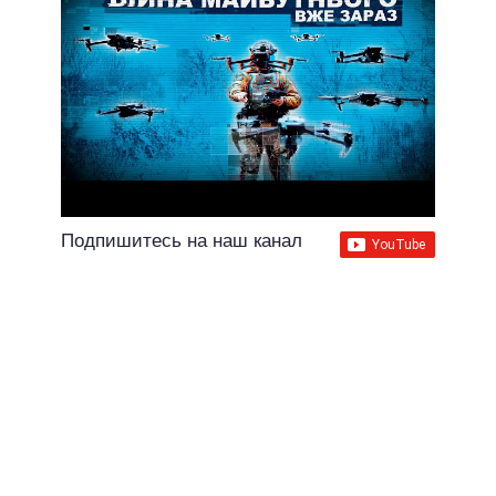
Подпишитесь на наш канал