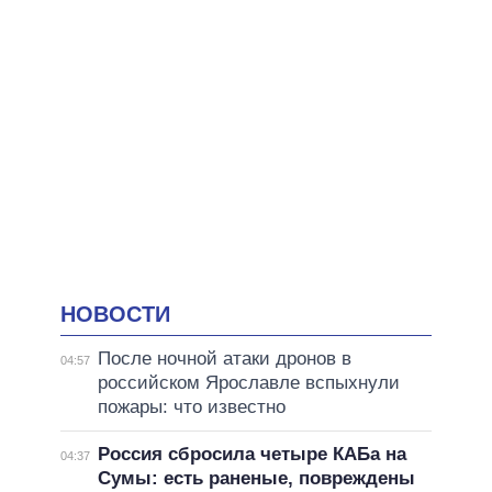
НОВОСТИ
После ночной атаки дронов в
04:57
российском Ярославле вспыхнули
пожары: что известно
Россия сбросила четыре КАБа на
04:37
Сумы: есть раненые, повреждены