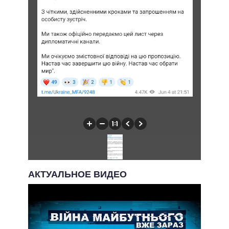
АКТУАЛЬНОЕ ВИДЕО