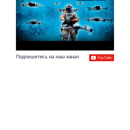
Подпишитесь на наш канал