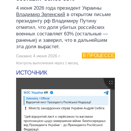
4 июня 2026 года президент Украины
Владимир Зеленский
в открытом письме
президенту рф Владимиру Путину
отметил, что доля убитых российских
военных составляет 63% (остальные —
раненые) и заверил, что в дальнейшем
эта доля вырастет.
В ПРОЦЕССЕ
Сказано 4 июня 2026 г.
Контроль выполнения через 1 месяц.
ИСТОЧНИК