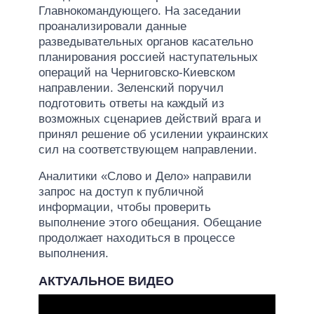
Главнокомандующего. На заседании
проанализировали данные
разведывательных органов касательно
планирования россией наступательных
операций на Черниговско-Киевском
направлении. Зеленский поручил
подготовить ответы на каждый из
возможных сценариев действий врага и
принял решение об усилении украинских
сил на соответствующем направлении.
Аналитики «Слово и Дело» направили
запрос на доступ к публичной
информации, чтобы проверить
выполнение этого обещания. Обещание
продолжает находиться в процессе
выполнения.
АКТУАЛЬНОЕ ВИДЕО