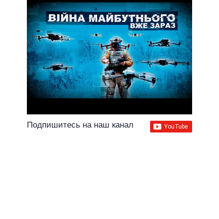
Подпишитесь на наш канал