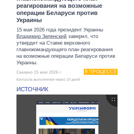
реагирования на возможные
операции Беларуси против
Украины
15 мая 2026 года президент Украины
Владимир Зеленский
заверил, что
утвердит на Ставке верховного
главнокомандующего план реагирования
на возможные операции Беларуси против
Украины.
В ПРОЦЕССЕ
Сказано 15 мая 2026 г.
Контроль выполнения через 10 дней.
ИСТОЧНИК