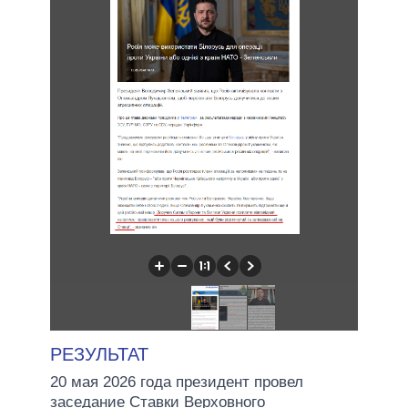
РЕЗУЛЬТАТ
20 мая 2026 года президент провел
заседание Ставки Верховного