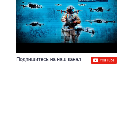
Подпишитесь на наш канал