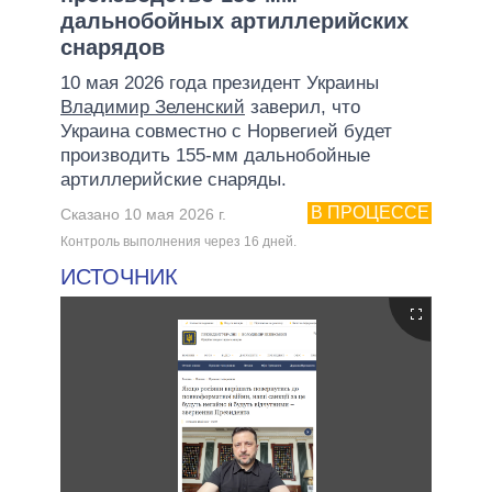
дальнобойных артиллерийских
снарядов
10 мая 2026 года президент Украины
Владимир Зеленский
заверил, что
Украина совместно с Норвегией будет
производить 155-мм дальнобойные
артиллерийские снаряды.
В ПРОЦЕССЕ
Сказано 10 мая 2026 г.
Контроль выполнения через 16 дней.
ИСТОЧНИК