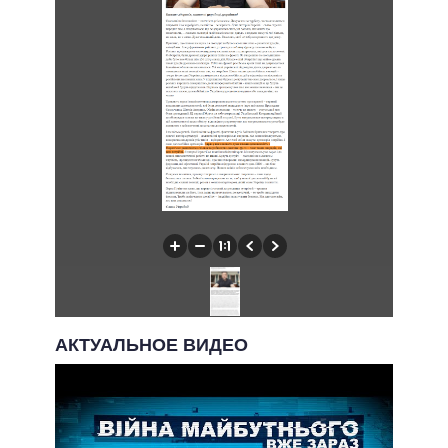
АКТУАЛЬНОЕ ВИДЕО