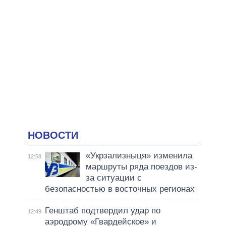
НОВОСТИ
«Укрзализныця» изменила
12:58
маршруты ряда поездов из-
за ситуации с
безопасностью в восточных регионах
Генштаб подтвердил удар по
12:49
аэродрому «Гвардейское» и