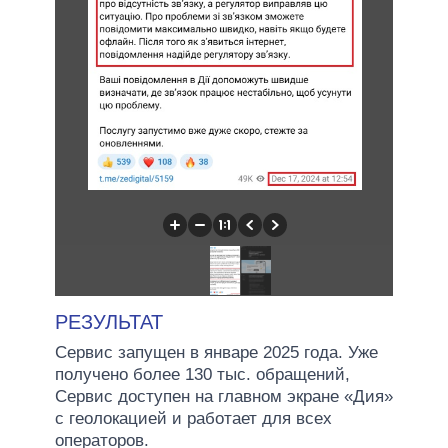
РЕЗУЛЬТАТ
Сервис запущен в январе 2025 года. Уже
получено более 130 тыс. обращений,
Сервис доступен на главном экране «Дия»
с геолокацией и работает для всех
операторов.