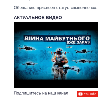
Обещанию присвоен статус «выполнено».
АКТУАЛЬНОЕ ВИДЕО
Подпишитесь на наш канал