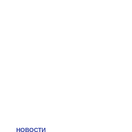
НОВОСТИ