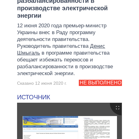
разбалансированности в
производстве электрической
энергии
12 июня 2020 года премьер-министр
Украины внес в Раду программу
деятельности правительства.
Руководитель правительства
Денис
Шмыгаль
в программе правительства
обещает избежать перекосов и
разбалансированности в производстве
электрической энергии.
НЕ ВЫПОЛНЕНО
Сказано 12 июня 2020 г.
ИСТОЧНИК