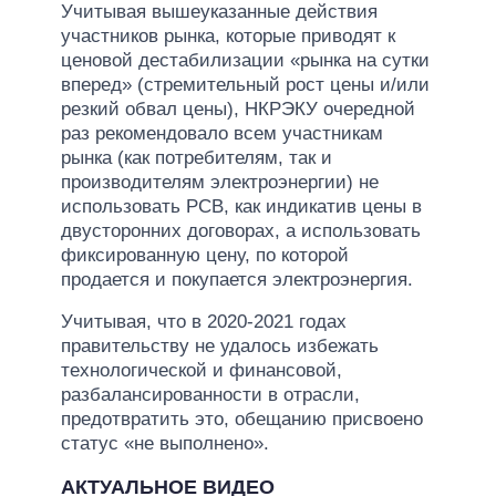
Учитывая вышеуказанные действия
участников рынка, которые приводят к
ценовой дестабилизации «рынка на сутки
вперед» (стремительный рост цены и/или
резкий обвал цены), НКРЭКУ очередной
раз рекомендовало всем участникам
рынка (как потребителям, так и
производителям электроэнергии) не
использовать РСВ, как индикатив цены в
двусторонних договорах, а использовать
фиксированную цену, по которой
продается и покупается электроэнергия.
Учитывая, что в 2020-2021 годах
правительству не удалось избежать
технологической и финансовой,
разбалансированности в отрасли,
предотвратить это, обещанию присвоено
статус «не выполнено».
АКТУАЛЬНОЕ ВИДЕО