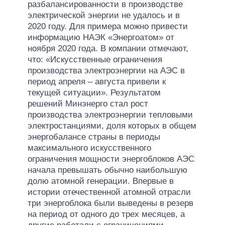
разбалансированности в производстве
электрической энергии не удалось и в
2020 году. Для примера можно привести
информацию НАЭК «Энергоатом» от
ноября 2020 года. В компании отмечают,
что: «Искусственные ограничения
производства электроэнергии на АЭС в
период апреля – августа привели к
текущей ситуации». Результатом
решений Минэнерго стал рост
производства электроэнергии тепловыми
электростанциями, доля которых в общем
энергобалансе страны в периоды
максимального искусственного
ограничения мощности энергоблоков АЭС
начала превышать обычно наибольшую
долю атомной генерации. Впервые в
истории отечественной атомной отрасли
три энергоблока были выведены в резерв
на период от одного до трех месяцев, а