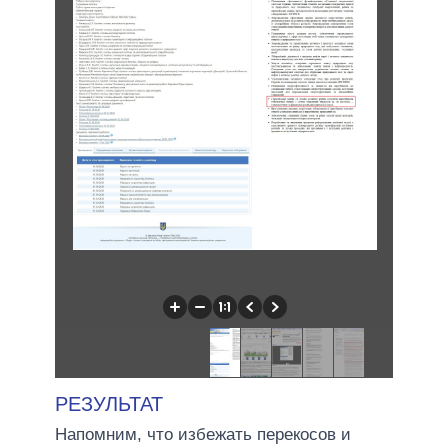
РЕЗУЛЬТАТ
Напомним, что избежать перекосов и