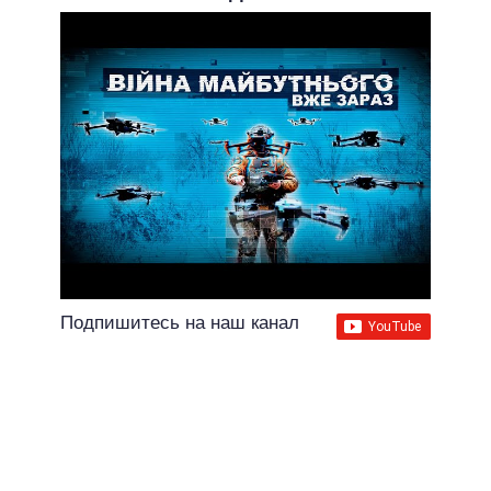
Подпишитесь на наш канал