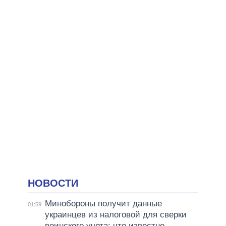
НОВОСТИ
Минобороны получит данные
01:59
украинцев из налоговой для сверки
воинского учета: что известно