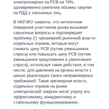
электроэнергии на РСВ на 74%,
одновременно увеличив объемы закупки
на РДД у связанных лиц.
В НКРЭКУ заявили, что нетипичное
поведение участников рынка вызывает
серьезные вопросы и подтверждает
проблему (!) чрезмерной рыночной власти
отдельных игроков, которые могут
снижать цену РСВ (путем уменьшения
спроса) или повышать цену РСВ (путем
уменьшения предложения и увеличения
спроса), используя такие действия, в том
числе, для давления на органы власти с
целью реализации своих неправомерных
требований. Такая чрезмерная власть
отдельных игроков на рынке
электрической энергии несет угрозу его
эффективному, конкурентному и
стабильному функционированию.